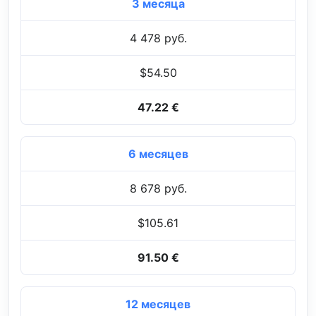
3 месяца
4 478 руб.
$54.50
47.22 €
6 месяцев
8 678 руб.
$105.61
91.50 €
12 месяцев