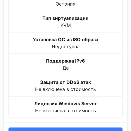
Эстония
Тип виртуализации
KVM
Установка ОС из ISO образа
Недоступна
Поддержка IPv6
Да
Защита от DDoS атак
Не включена в стоимость
Лицензия Windows Server
Не включена в стоимость