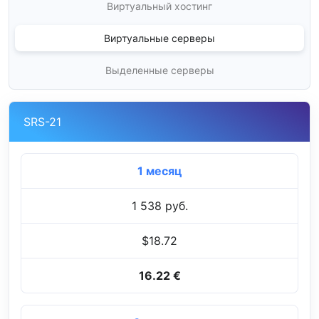
Виртуальный хостинг
Виртуальные серверы
Выделенные серверы
SRS-21
1 месяц
1 538 руб.
$18.72
16.22 €