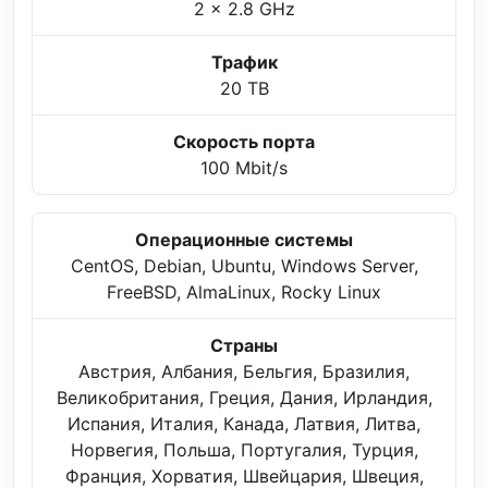
2 x 2.8 GHz
Трафик
20 TB
Скорость порта
100 Mbit/s
Операционные системы
CentOS, Debian, Ubuntu, Windows Server,
FreeBSD, AlmaLinux, Rocky Linux
Страны
Австрия, Албания, Бельгия, Бразилия,
Великобритания, Греция, Дания, Ирландия,
Испания, Италия, Канада, Латвия, Литва,
Норвегия, Польша, Португалия, Турция,
Франция, Хорватия, Швейцария, Швеция,