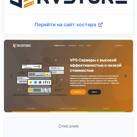
Перейти на сайт хостера
Описание