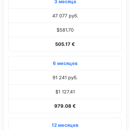
3 месяца
47 077 руб.
$581.70
505.17 €
6 месяцев
91 241 руб.
$1 127.41
979.08 €
12 месяцев