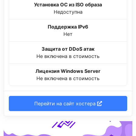
Установка ОС из ISO образа
Недоступна
Поддержка IPv6
Нет
Защита от DDoS атак
Не включена в стоимость
Лицензия Windows Server
Не включена в стоимость
Перейти на сайт хостера