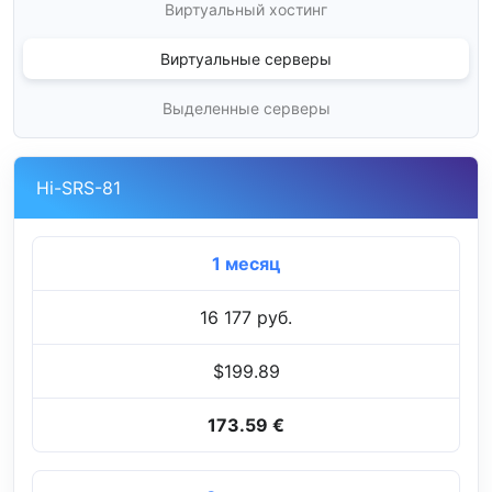
Виртуальный хостинг
Виртуальные серверы
Выделенные серверы
Hi-SRS-81
1 месяц
16 177 руб.
$199.89
173.59 €