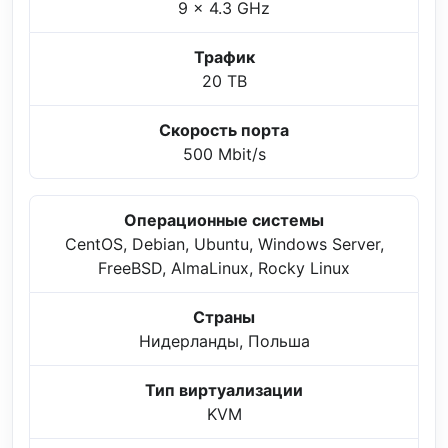
9 x 4.3 GHz
Трафик
20 TB
Скорость порта
500 Mbit/s
Операционные системы
CentOS, Debian, Ubuntu, Windows Server,
FreeBSD, AlmaLinux, Rocky Linux
Страны
Нидерланды, Польша
Тип виртуализации
KVM