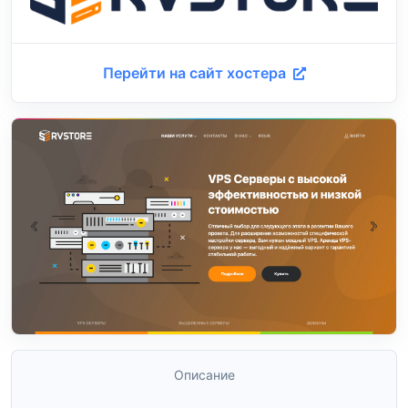
Перейти на сайт хостера
Описание