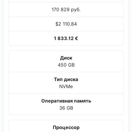
170 829 руб.
$2 110.84
1 833.12 €
Диск
450 GB
Тип диска
NVMe
Оперативная память
36 GB
Процессор