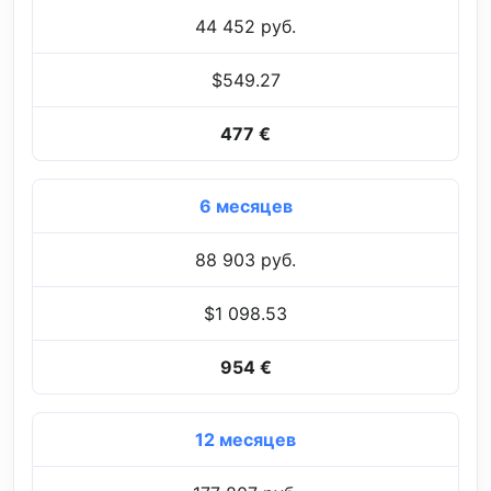
44 452 руб.
$549.27
477 €
6 месяцев
88 903 руб.
$1 098.53
954 €
12 месяцев