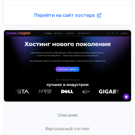
Перейти на сайт хостера
Описание
Виртуальный хостинг