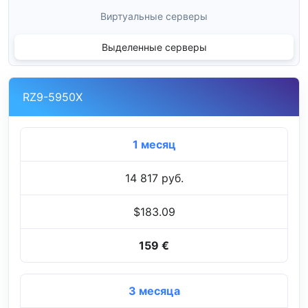
Виртуальные серверы
Выделенные серверы
RZ9-5950X
1 месяц
14 817 руб.
$183.09
159 €
3 месяца