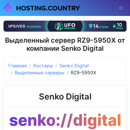
Выделенный сервер RZ9-5950X от
компании Senko Digital
Главная
Хостеры
Senko Digital
Выделенные серверы
RZ9-5950X
Senko Digital