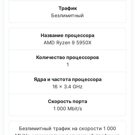
Трафик
Безлимитный
Название процессора
AMD Ryzen 9 5950X
Количество процессоров
1
Ядра и частота процессора
16 x 3.4 GHz
Скорость порта
1 000 Mbit/s
Безлимитный трафик на скорости 1 000