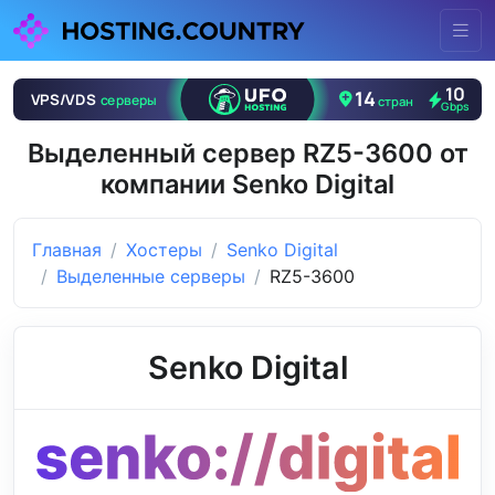
Выделенный сервер RZ5-3600 от
компании Senko Digital
Главная
Хостеры
Senko Digital
Выделенные серверы
RZ5-3600
Senko Digital