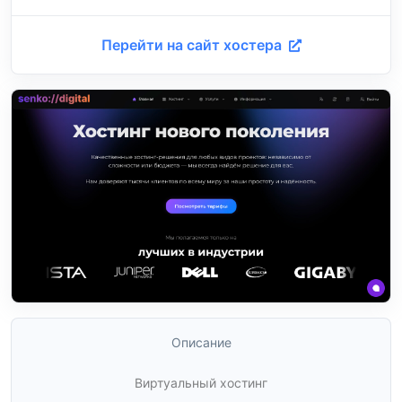
Перейти на сайт хостера
Описание
Виртуальный хостинг