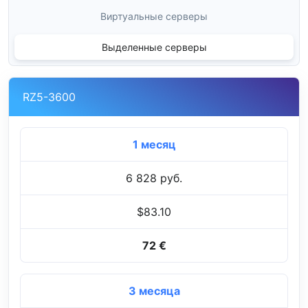
Виртуальные серверы
Выделенные серверы
RZ5-3600
1 месяц
6 828 руб.
$83.10
72 €
3 месяца