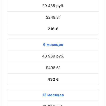
20 485 руб.
$249.31
216 €
6 месяцев
40 969 руб.
$498.61
432 €
12 месяцев