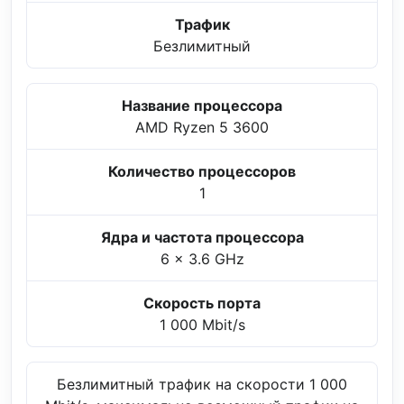
Трафик
Безлимитный
Название процессора
AMD Ryzen 5 3600
Количество процессоров
1
Ядра и частота процессора
6 x 3.6 GHz
Скорость порта
1 000 Mbit/s
Безлимитный трафик на скорости 1 000