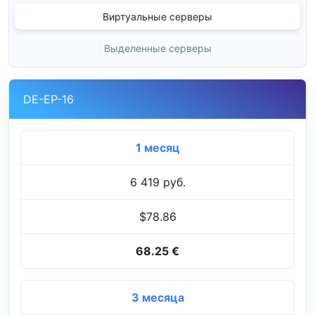
Виртуальные серверы
Выделенные серверы
DE-EP-16
1 месяц
6 419 руб.
$78.86
68.25 €
3 месяца