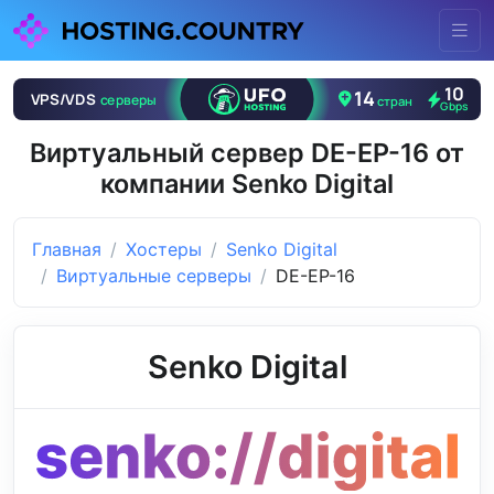
Виртуальный сервер DE-EP-16 от
компании Senko Digital
Главная
Хостеры
Senko Digital
Виртуальные серверы
DE-EP-16
Senko Digital