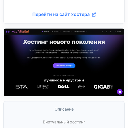
Перейти на сайт хостера
Описание
Виртуальный хостинг