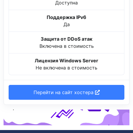
Доступна
Поддержка IPv6
Да
Защита от DDoS атак
Включена в стоимость
Лицензия Windows Server
Не включена в стоимость
Перейти на сайт хостера