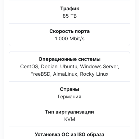
Трафик
85 TB
Скорость порта
1 000 Mbit/s
Операционные системы
CentOS, Debian, Ubuntu, Windows Server,
FreeBSD, AlmaLinux, Rocky Linux
Страны
Германия
Тип виртуализации
KVM
Установка ОС из ISO образа