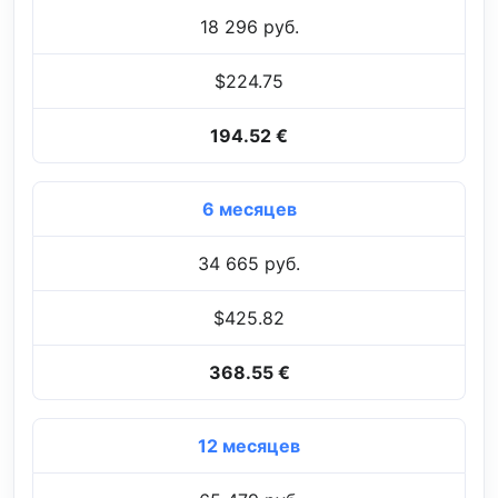
18 296 руб.
$224.75
194.52 €
6 месяцев
34 665 руб.
$425.82
368.55 €
12 месяцев