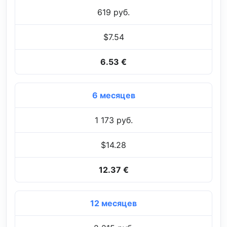
619 руб.
$7.54
6.53 €
6 месяцев
1 173 руб.
$14.28
12.37 €
12 месяцев