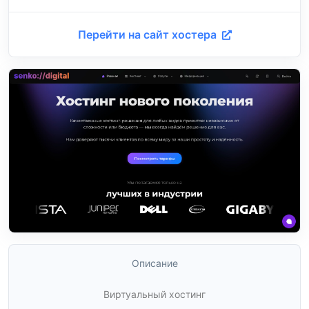
Перейти на сайт хостера
Описание
Виртуальный хостинг