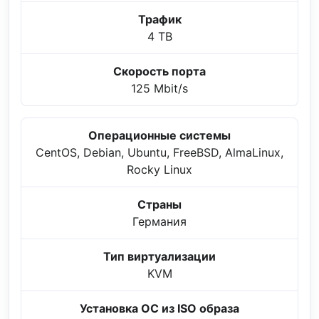
Трафик
4 TB
Скорость порта
125 Mbit/s
Операционные системы
CentOS, Debian, Ubuntu, FreeBSD, AlmaLinux,
Rocky Linux
Страны
Германия
Тип виртуализации
KVM
Установка ОС из ISO образа