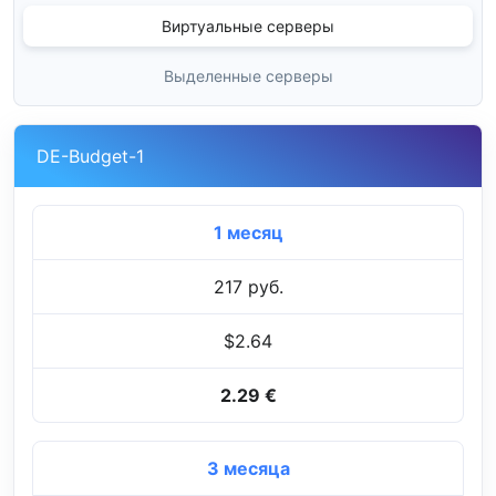
Виртуальные серверы
Выделенные серверы
DE-Budget-1
1 месяц
217 руб.
$2.64
2.29 €
3 месяца