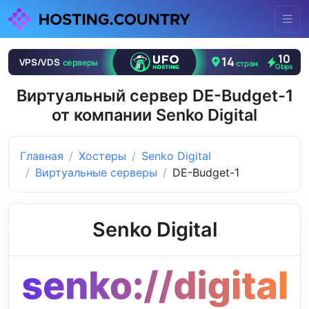
Виртуальный сервер DE-Budget-1
от компании Senko Digital
Главная
Хостеры
Senko Digital
Виртуальные серверы
DE-Budget-1
Senko Digital