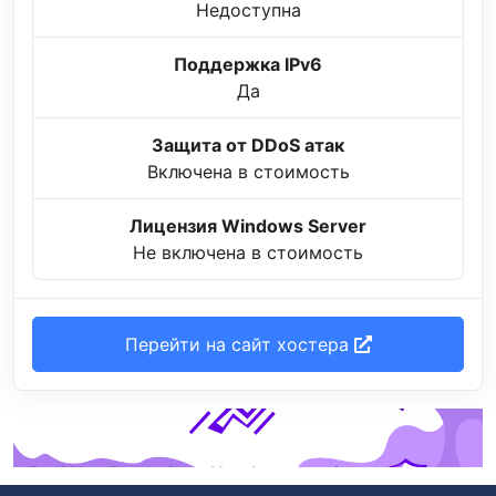
Недоступна
Поддержка IPv6
Да
Защита от DDoS атак
Включена в стоимость
Лицензия Windows Server
Не включена в стоимость
Перейти на сайт хостера