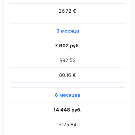
26.72 €
3 месяца
7 602 руб.
$92.52
80.16 €
6 месяцев
14 448 руб.
$175.84