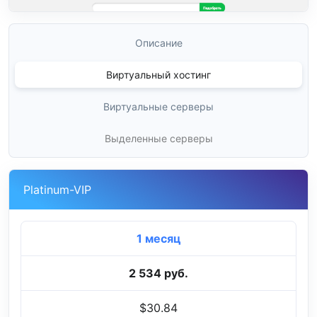
Описание
Виртуальный хостинг
Виртуальные серверы
Выделенные серверы
Platinum-VIP
1 месяц
2 534 руб.
$30.84