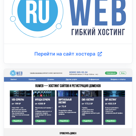
Перейти на сайт хостера