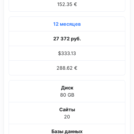
152.35 €
12 месяцев
27 372 руб.
$333.13
288.62 €
Диск
80 GB
Сайты
20
Базы данных