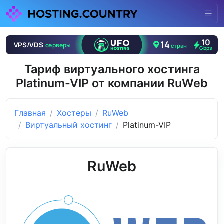
Тариф виртуального хостинга
Platinum-VIP от компании RuWeb
Главная
Хостеры
RuWeb
Виртуальный хостинг
Platinum-VIP
RuWeb