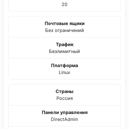
20
Почтовые ящики
Без ограничений
Трафик
Безлимитный
Платформа
Linux
Страны
Россия
Панели управления
DirectAdmin