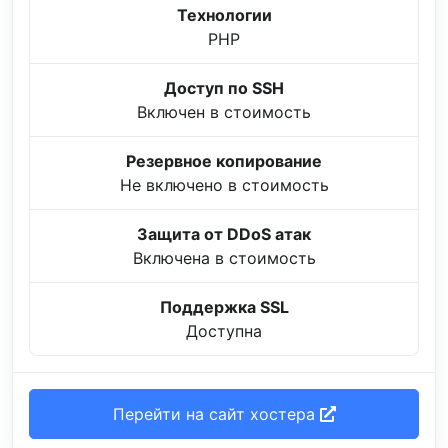
Технологии
PHP
Доступ по SSH
Включен в стоимость
Резервное копирование
Не включено в стоимость
Защита от DDoS атак
Включена в стоимость
Поддержка SSL
Доступна
Перейти на сайт хостера