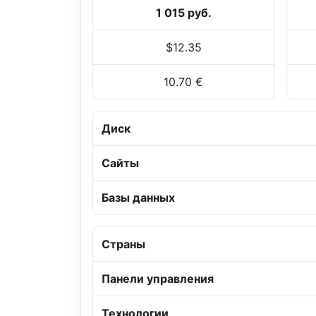
1 015 руб.
$12.35
10.70 €
Диск
Сайты
Базы данных
Страны
Панели управления
Технологии