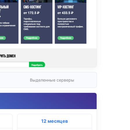
Выделенные серверы
12 месяцев