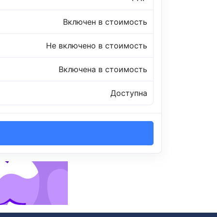
Включен в стоимость
Не включено в стоимость
Включена в стоимость
Доступна