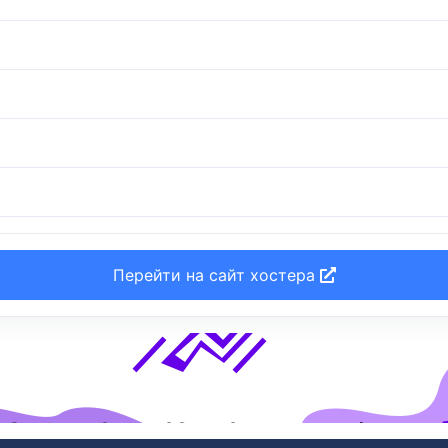
Перейти на сайт хостера