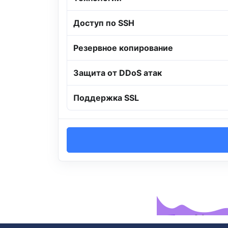
Доступ по SSH
Резервное копирование
Защита от DDoS атак
Поддержка SSL