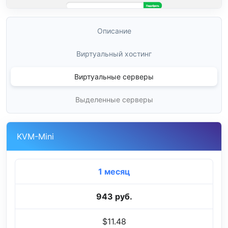
Описание
Виртуальный хостинг
Виртуальные серверы
Выделенные серверы
KVM-Mini
1 месяц
943 руб.
$11.48