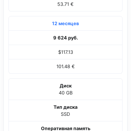
53.71 €
12 месяцев
9 624 руб.
$117.13
101.48 €
Диск
40 GB
Тип диска
SSD
Оперативная память