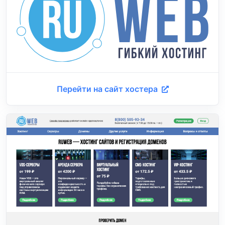
Перейти на сайт хостера