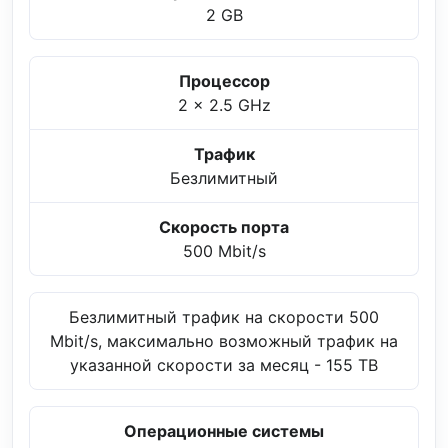
2 GB
Процессор
2 x 2.5 GHz
Трафик
Безлимитный
Скорость порта
500 Mbit/s
Безлимитный трафик на скорости 500
Mbit/s, максимально возможный трафик на
указанной скорости за месяц - 155 TB
Операционные системы