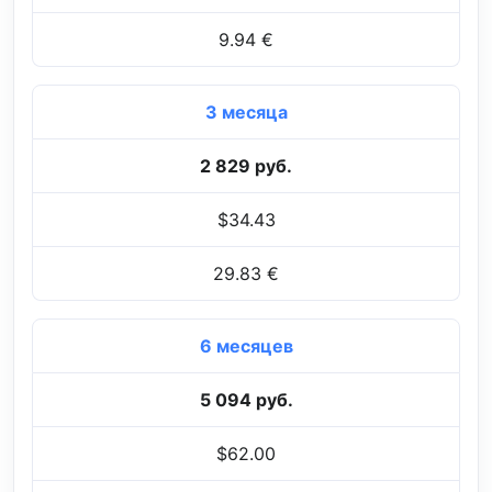
9.94 €
3 месяца
2 829 руб.
$34.43
29.83 €
6 месяцев
5 094 руб.
$62.00