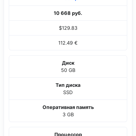
10 668 руб.
$129.83
112.49 €
Диск
50 GB
Тип диска
SSD
Оперативная память
3 GB
Процессор