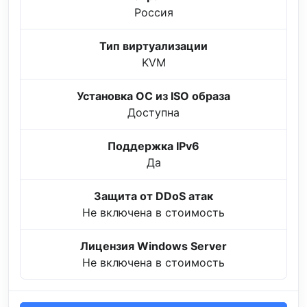
Россия
Тип виртуализации
KVM
Установка ОС из ISO образа
Доступна
Поддержка IPv6
Да
Защита от DDoS атак
Не включена в стоимость
Лицензия Windows Server
Не включена в стоимость