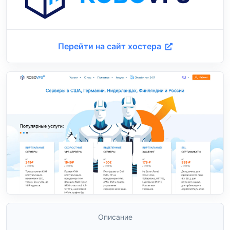
Перейти на сайт хостера
Описание