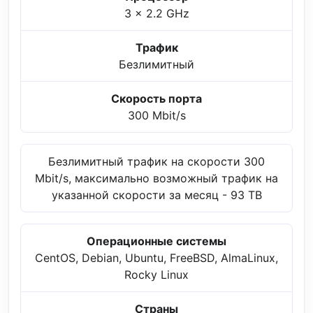
3 x 2.2 GHz
Трафик
Безлимитный
Скорость порта
300 Mbit/s
Безлимитный трафик на скорости 300
Mbit/s, максимально возможный трафик на
указанной скорости за месяц - 93 TB
Операционные системы
CentOS, Debian, Ubuntu, FreeBSD, AlmaLinux,
Rocky Linux
Страны