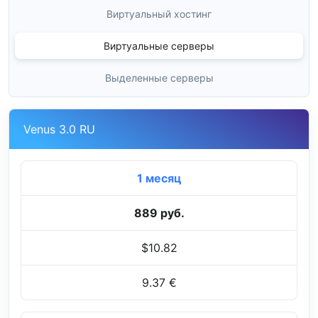
Виртуальный хостинг
Виртуальные серверы
Выделенные серверы
Venus 3.0 RU
1 месяц
889 руб.
$10.82
9.37 €