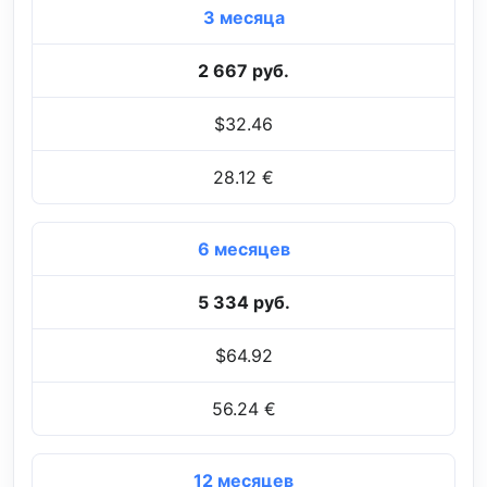
3 месяца
2 667 руб.
$32.46
28.12 €
6 месяцев
5 334 руб.
$64.92
56.24 €
12 месяцев