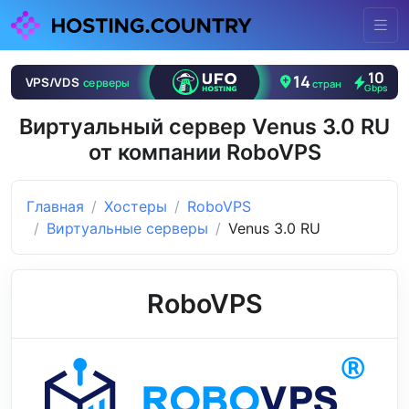
Виртуальный сервер Venus 3.0 RU
от компании RoboVPS
Главная
Хостеры
RoboVPS
Виртуальные серверы
Venus 3.0 RU
RoboVPS