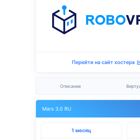
Перейти на сайт хостера
Описание
Вирту
Mars 3.0 RU
1 месяц