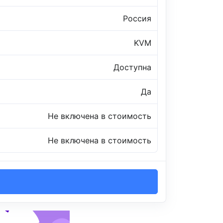
Россия
KVM
Доступна
Да
Не включена в стоимость
Не включена в стоимость