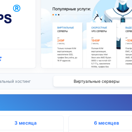
альный хостинг
Виртуальные серверы
3 месяца
6 месяцев