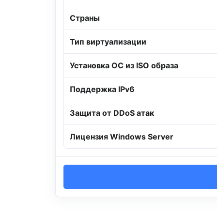
Страны
Тип виртуализации
Установка ОС из ISO образа
Поддержка IPv6
Защита от DDoS атак
Лицензия Windows Server