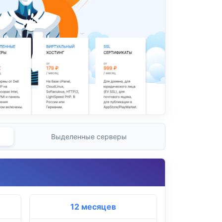
Выделенные серверы
12 месяцев