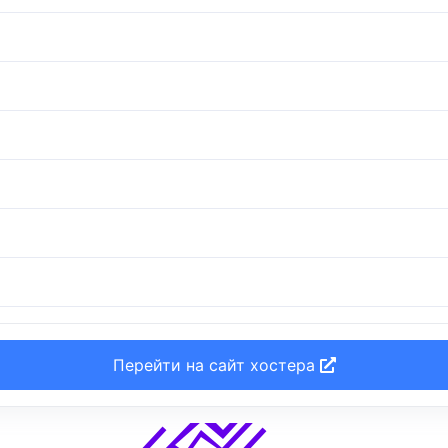
Перейти на сайт хостера