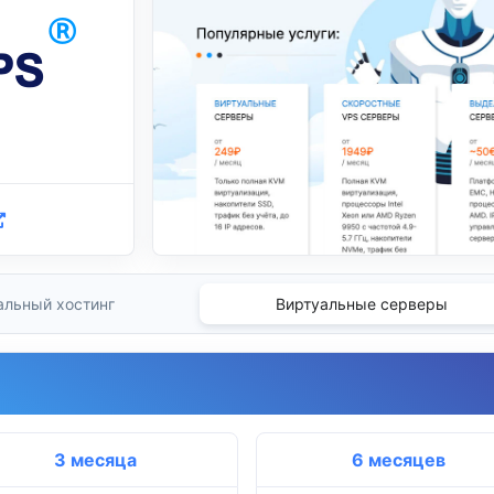
альный хостинг
Виртуальные серверы
3 месяца
6 месяцев