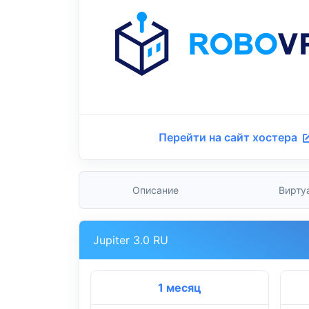
Перейти на сайт хостера
Описание
Вирту
Jupiter 3.0 RU
1 месяц