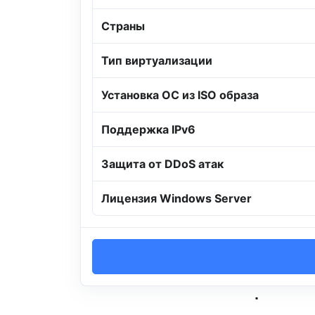
Страны
Тип виртуализации
Установка ОС из ISO образа
Поддержка IPv6
Защита от DDoS атак
Лицензия Windows Server