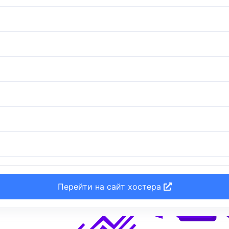
Перейти на сайт хостера