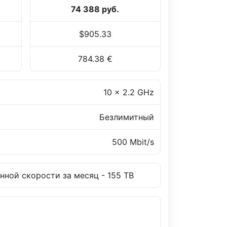
74 388 руб.
$905.33
784.38 €
10 x 2.2 GHz
Безлимитный
500 Mbit/s
нной скорости за месяц - 155 TB