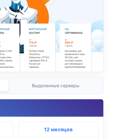
Выделенные серверы
12 месяцев