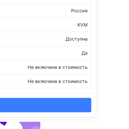
Россия
KVM
Доступна
Да
Не включена в стоимость
Не включена в стоимость