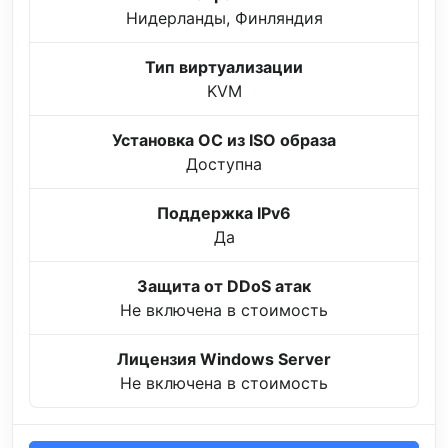
Нидерланды, Финляндия
Тип виртуализации
KVM
Установка ОС из ISO образа
Доступна
Поддержка IPv6
Да
Защита от DDoS атак
Не включена в стоимость
Лицензия Windows Server
Не включена в стоимость