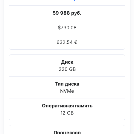
59 988 руб.
$730.08
632.54 €
Диск
220 GB
Тип диска
NVMe
Оперативная память
12 GB
Процессор