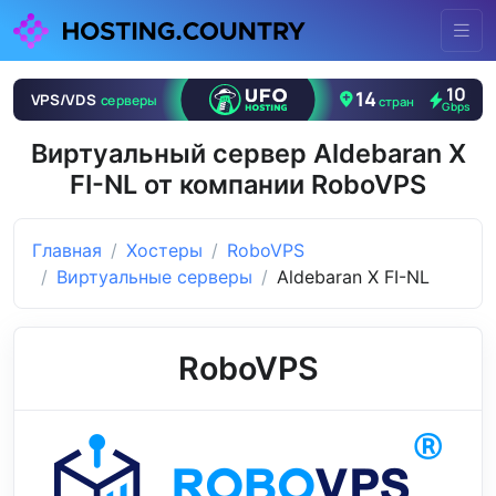
Виртуальный сервер Aldebaran X
FI-NL от компании RoboVPS
Главная
Хостеры
RoboVPS
Виртуальные серверы
Aldebaran X FI-NL
RoboVPS