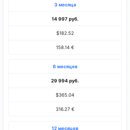
3 месяца
14 997 руб.
$182.52
158.14 €
6 месяцев
29 994 руб.
$365.04
316.27 €
12 месяцев