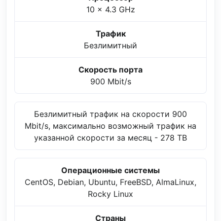
10 x 4.3 GHz
Трафик
Безлимитный
Скорость порта
900 Mbit/s
Безлимитный трафик на скорости 900
Mbit/s, максимально возможный трафик на
указанной скорости за месяц - 278 TB
Операционные системы
CentOS, Debian, Ubuntu, FreeBSD, AlmaLinux,
Rocky Linux
Страны