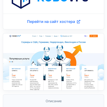
Перейти на сайт хостера
Описание