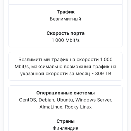
Трафик
Безлимитный
Скорость порта
1 000 Mbit/s
Безлимитный трафик на скорости 1 000
Mbit/s, максимально возможный трафик на
указанной скорости за месяц - 309 TB
Операционные системы
CentOS, Debian, Ubuntu, Windows Server,
AlmaLinux, Rocky Linux
Страны
Финляндия