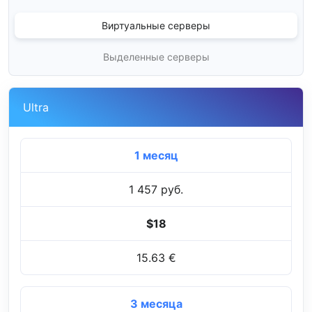
Виртуальные серверы
Выделенные серверы
Ultra
1 месяц
1 457 руб.
$18
15.63 €
3 месяца