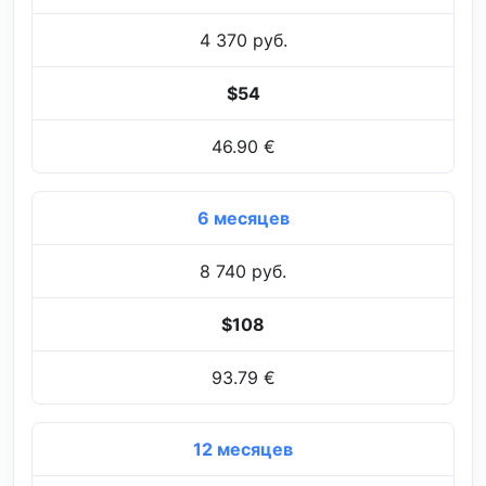
4 370 руб.
$54
46.90 €
6 месяцев
8 740 руб.
$108
93.79 €
12 месяцев