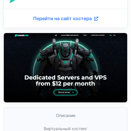
Перейти на сайт хостера
Описание
Виртуальный хостинг