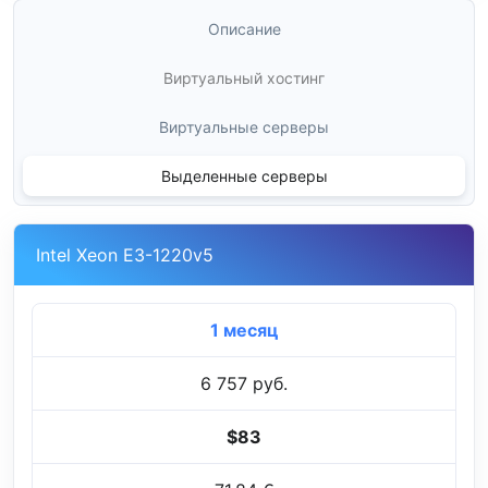
Описание
Виртуальный хостинг
Виртуальные серверы
Выделенные серверы
Intel Xeon E3-1220v5
1 месяц
6 757 руб.
$83