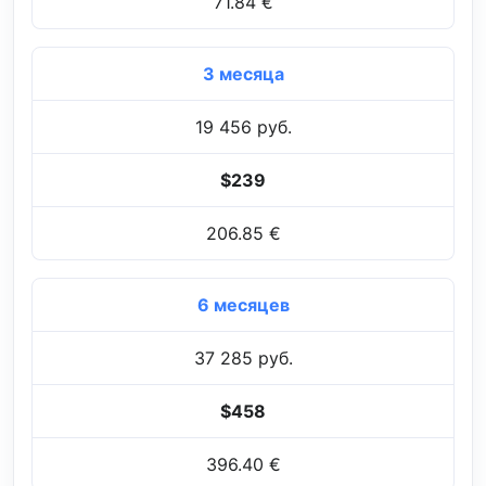
71.84 €
3 месяца
19 456 руб.
$239
206.85 €
6 месяцев
37 285 руб.
$458
396.40 €