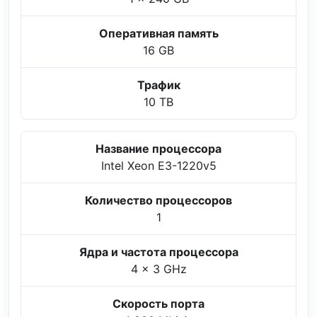
Оперативная память
16 GB
Трафик
10 TB
Название процессора
Intel Xeon E3-1220v5
Количество процессоров
1
Ядра и частота процессора
4 x 3 GHz
Скорость порта