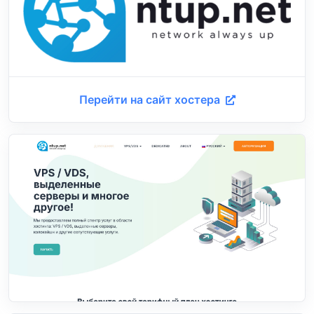
Перейти на сайт хостера