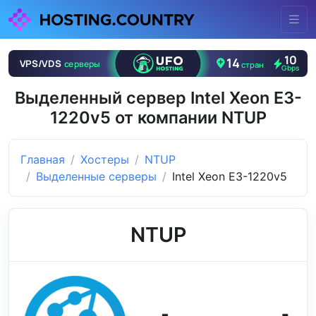
Выделенный сервер Intel Xeon E3-
1220v5 от компании NTUP
Главная
Хостеры
NTUP
Выделенные серверы
Intel Xeon E3-1220v5
NTUP