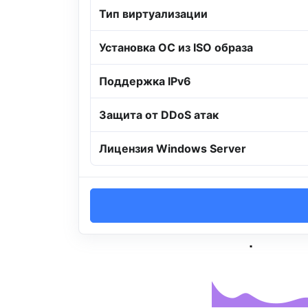
Тип виртуализации
Установка ОС из ISO образа
Поддержка IPv6
Защита от DDoS атак
Лицензия Windows Server