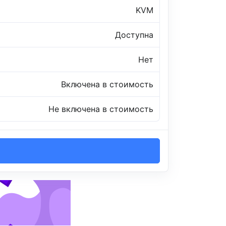
KVM
Доступна
Нет
Включена в стоимость
Не включена в стоимость