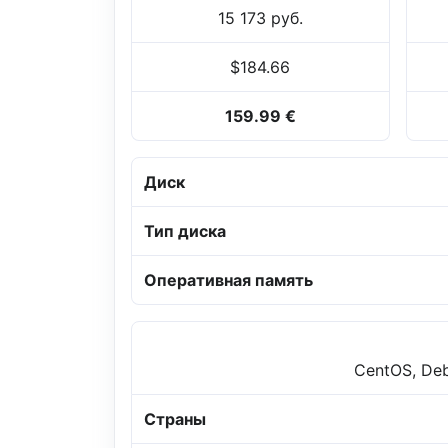
15 173 руб.
$184.66
159.99 €
Диск
Тип диска
Оперативная память
CentOS, Deb
Страны