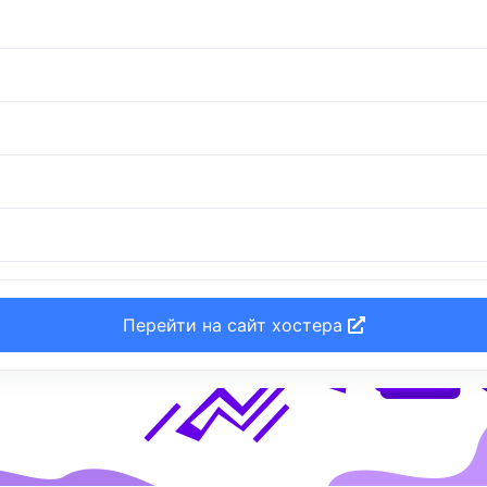
Перейти на сайт хостера