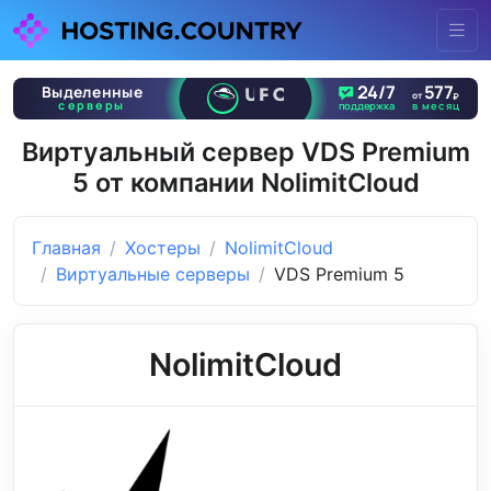
Виртуальный сервер VDS Premium
5 от компании NolimitCloud
Главная
Хостеры
NolimitCloud
Виртуальные серверы
VDS Premium 5
NolimitCloud