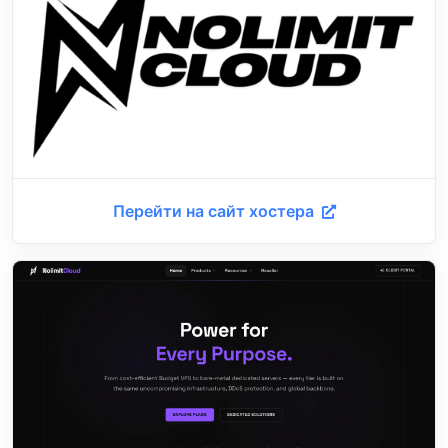
Перейти на сайт хостера