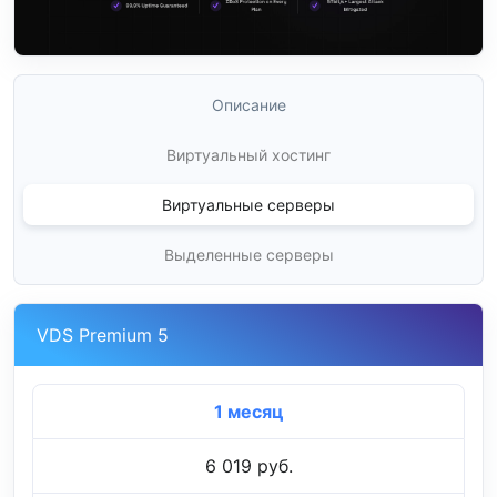
Описание
Виртуальный хостинг
Виртуальные серверы
Выделенные серверы
VDS Premium 5
1 месяц
6 019 руб.