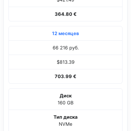
364.80 €
12 месяцев
66 216 руб.
$813.39
703.99 €
Диск
160 GB
Тип диска
NVMe