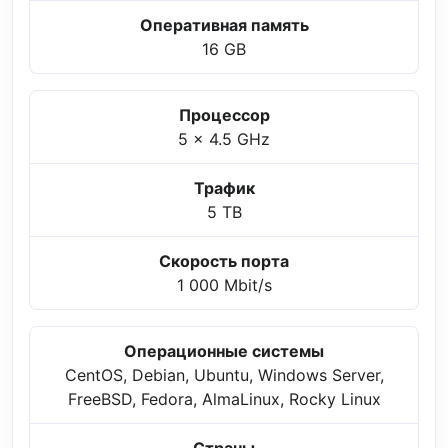
Оперативная память
16 GB
Процессор
5 x 4.5 GHz
Трафик
5 TB
Скорость порта
1 000 Mbit/s
Операционные системы
CentOS, Debian, Ubuntu, Windows Server,
FreeBSD, Fedora, AlmaLinux, Rocky Linux