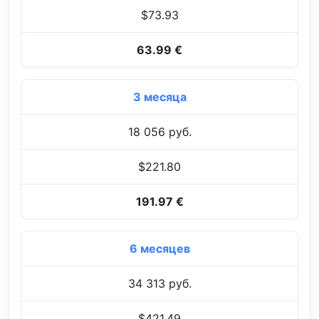
$73.93
63.99 €
3 месяца
18 056 руб.
$221.80
191.97 €
6 месяцев
34 313 руб.
$421.49