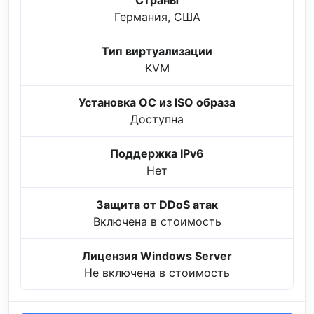
Страны
Германия, США
Тип виртуализации
KVM
Установка ОС из ISO образа
Доступна
Поддержка IPv6
Нет
Защита от DDoS атак
Включена в стоимость
Лицензия Windows Server
Не включена в стоимость