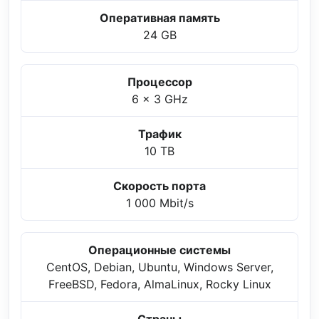
Оперативная память
24 GB
Процессор
6 x 3 GHz
Трафик
10 TB
Скорость порта
1 000 Mbit/s
Операционные системы
CentOS, Debian, Ubuntu, Windows Server,
FreeBSD, Fedora, AlmaLinux, Rocky Linux