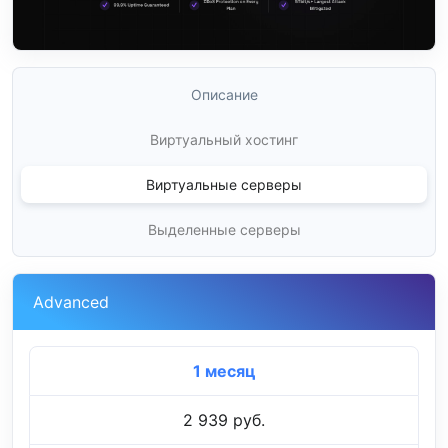
Описание
Виртуальный хостинг
Виртуальные серверы
Выделенные серверы
Advanced
1 месяц
2 939 руб.