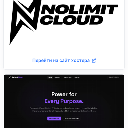
Перейти на сайт хостера