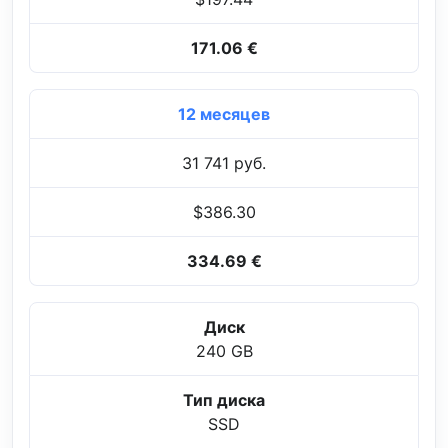
171.06 €
12 месяцев
31 741 руб.
$386.30
334.69 €
Диск
240 GB
Тип диска
SSD