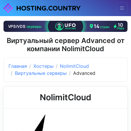
Виртуальный сервер Advanced от
компании NolimitCloud
Главная
Хостеры
NolimitCloud
Виртуальные серверы
Advanced
NolimitCloud