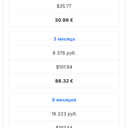
$35.77
30.99 €
3 месяца
8 376 руб.
$101.94
88.32 €
6 месяцев
16 223 руб.
$197.44