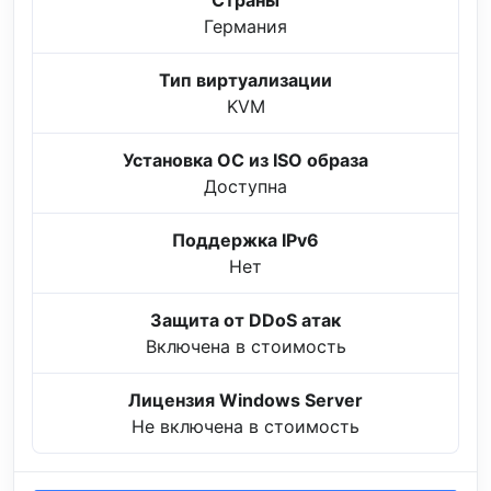
Страны
Германия
Тип виртуализации
KVM
Установка ОС из ISO образа
Доступна
Поддержка IPv6
Нет
Защита от DDoS атак
Включена в стоимость
Лицензия Windows Server
Не включена в стоимость