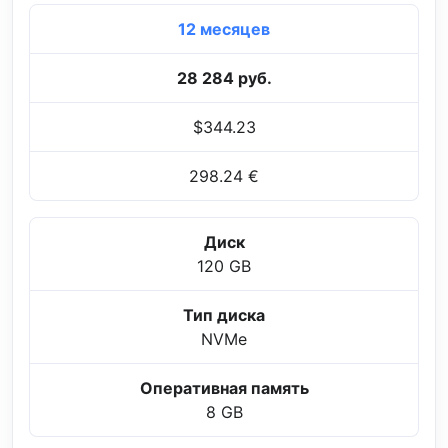
12 месяцев
28 284 руб.
$344.23
298.24 €
Диск
120 GB
Тип диска
NVMe
Оперативная память
8 GB