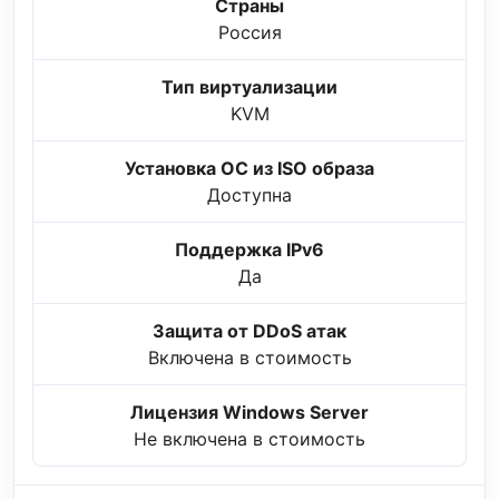
Страны
Россия
Тип виртуализации
KVM
Установка ОС из ISO образа
Доступна
Поддержка IPv6
Да
Защита от DDoS атак
Включена в стоимость
Лицензия Windows Server
Не включена в стоимость