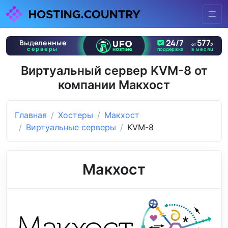
Виртуальный сервер KVM-8 от
компании Макхост
Главная
Хостеры
Макхост
Виртуальные серверы
KVM-8
Макхост