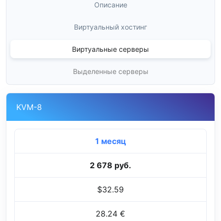
Описание
Виртуальный хостинг
Виртуальные серверы
Выделенные серверы
KVM-8
1 месяц
2 678 руб.
$32.59
28.24 €