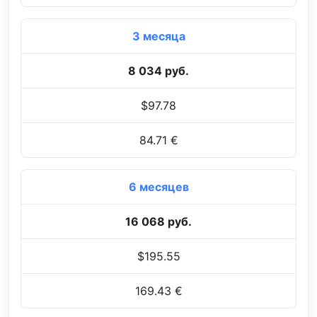
3 месяца
8 034 руб.
$97.78
84.71 €
6 месяцев
16 068 руб.
$195.55
169.43 €