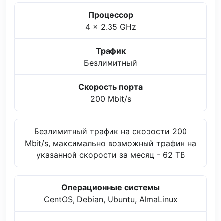
Процессор
4 x 2.35 GHz
Трафик
Безлимитный
Скорость порта
200 Mbit/s
Безлимитный трафик на скорости 200
Mbit/s, максимально возможный трафик на
указанной скорости за месяц - 62 TB
Операционные системы
CentOS, Debian, Ubuntu, AlmaLinux