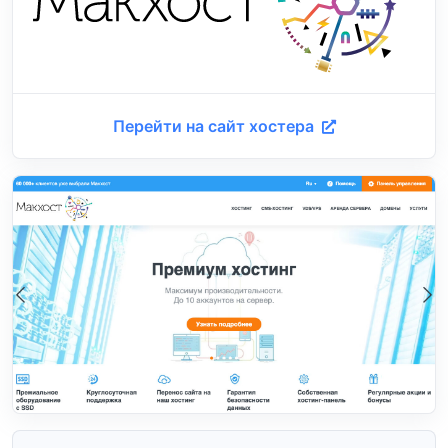
Перейти на сайт хостера