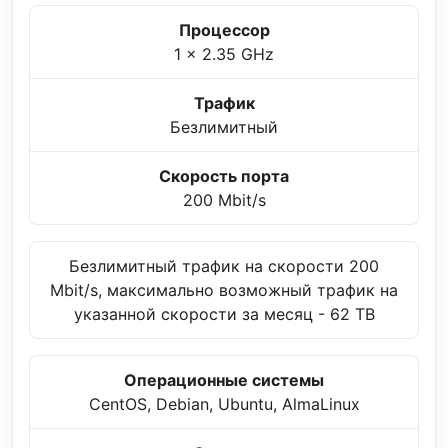
Процессор
1 x 2.35 GHz
Трафик
Безлимитный
Скорость порта
200 Mbit/s
Безлимитный трафик на скорости 200
Mbit/s, максимально возможный трафик на
указанной скорости за месяц - 62 TB
Операционные системы
CentOS, Debian, Ubuntu, AlmaLinux