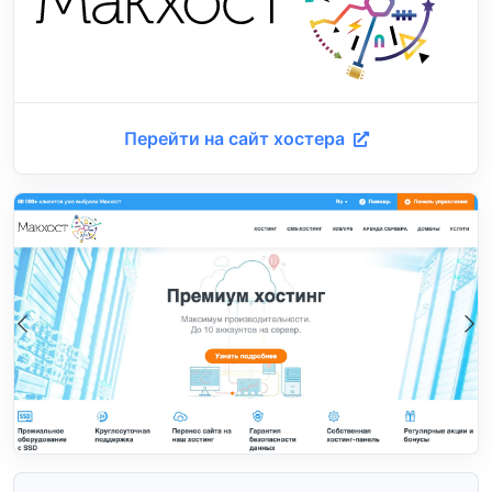
Перейти на сайт хостера