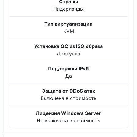
Страны
Нидерланды
Тип виртуализации
KVM
Установка ОС из ISO образа
Доступна
Поддержка IPv6
Да
Защита от DDoS атак
Включена в стоимость
Лицензия Windows Server
Не включена в стоимость