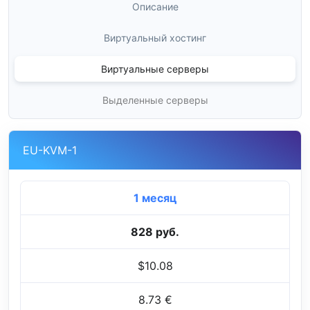
Описание
Виртуальный хостинг
Виртуальные серверы
Выделенные серверы
EU-KVM-1
1 месяц
828 руб.
$10.08
8.73 €