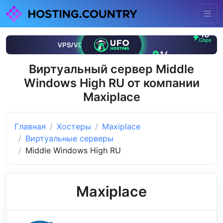
Виртуальный сервер Middle
Windows High RU от компании
Maxiplace
Главная
Хостеры
Maxiplace
Виртуальные серверы
Middle Windows High RU
Maxiplace