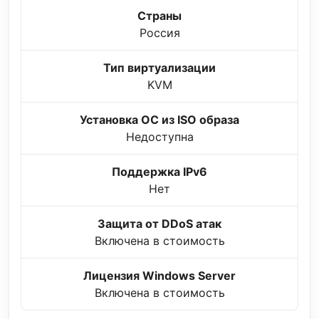
Страны
Россия
Тип виртуализации
KVM
Установка ОС из ISO образа
Недоступна
Поддержка IPv6
Нет
Защита от DDoS атак
Включена в стоимость
Лицензия Windows Server
Включена в стоимость