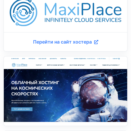
Перейти на сайт хостера