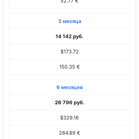
52.77 €
3 месяца
14 142 руб.
$173.72
150.35 €
6 месяцев
26 796 руб.
$329.16
284.89 €