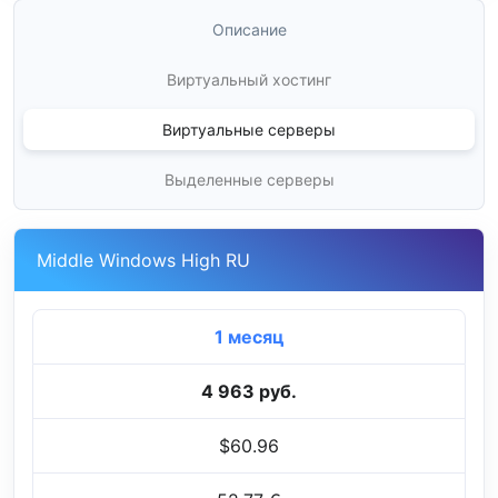
Описание
Виртуальный хостинг
Виртуальные серверы
Выделенные серверы
Middle Windows High RU
1 месяц
4 963 руб.
$60.96