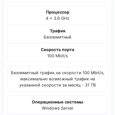
Процессор
4 x 3.6 GHz
Трафик
Безлимитный
Скорость порта
100 Mbit/s
Безлимитный трафик на скорости 100 Mbit/s,
максимально возможный трафик на
указанной скорости за месяц - 31 TB
Операционные системы
Windows Server