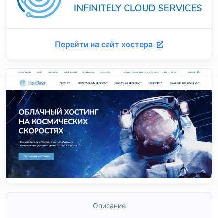
Перейти на сайт хостера
Описание