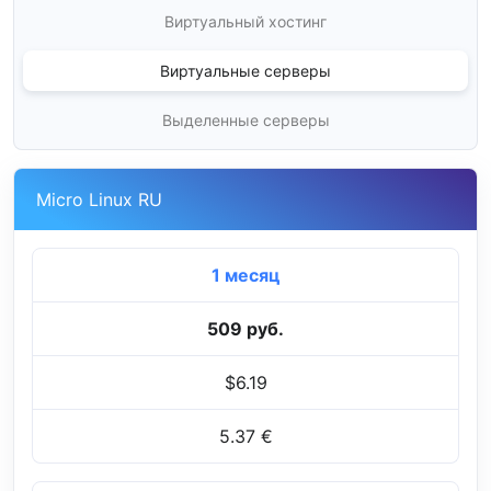
Виртуальный хостинг
Виртуальные серверы
Выделенные серверы
Micro Linux RU
1 месяц
509 руб.
$6.19
5.37 €