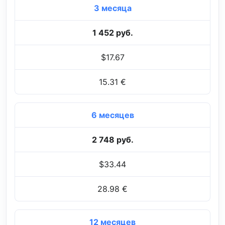
3 месяца
1 452 руб.
$17.67
15.31 €
6 месяцев
2 748 руб.
$33.44
28.98 €
12 месяцев