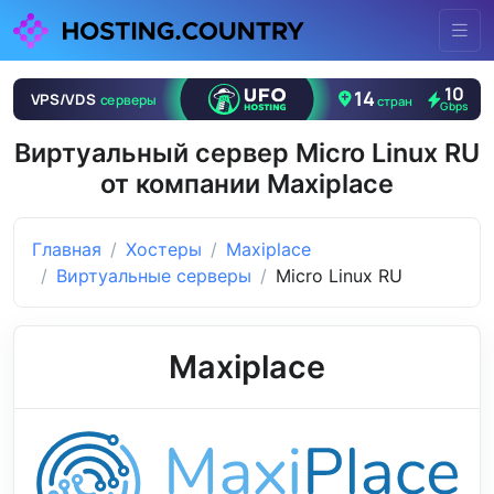
Виртуальный сервер Micro Linux RU
от компании Maxiplace
Главная
Хостеры
Maxiplace
Виртуальные серверы
Micro Linux RU
Maxiplace