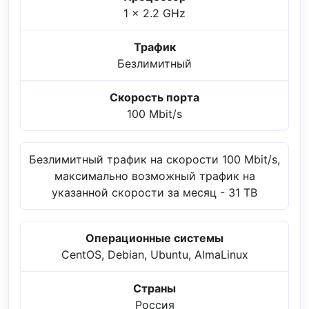
1 x 2.2 GHz
Трафик
Безлимитный
Скорость порта
100 Mbit/s
Безлимитный трафик на скорости 100 Mbit/s,
максимально возможный трафик на
указанной скорости за месяц - 31 TB
Операционные системы
CentOS, Debian, Ubuntu, AlmaLinux
Страны
Россия