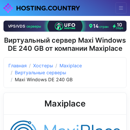
Виртуальный сервер Maxi Windows
DE 240 GB от компании Maxiplace
Главная
Хостеры
Maxiplace
Виртуальные серверы
Maxi Windows DE 240 GB
Maxiplace