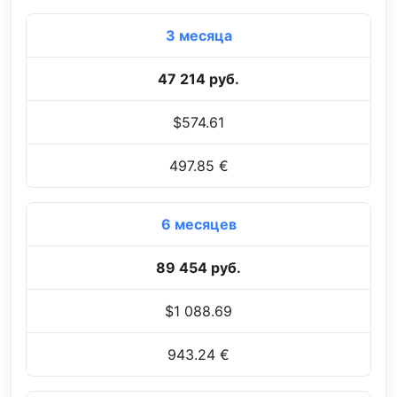
3 месяца
47 214 руб.
$574.61
497.85 €
6 месяцев
89 454 руб.
$1 088.69
943.24 €