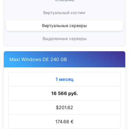
Виртуальный хостинг
Виртуальные серверы
Выделенные серверы
Maxi Windows DE 240 GB
1 месяц
16 566 руб.
$201.62
174.68 €