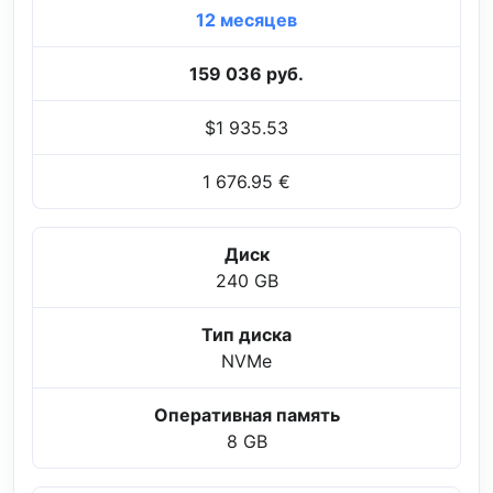
12 месяцев
159 036 руб.
$1 935.53
1 676.95 €
Диск
240 GB
Тип диска
NVMe
Оперативная память
8 GB