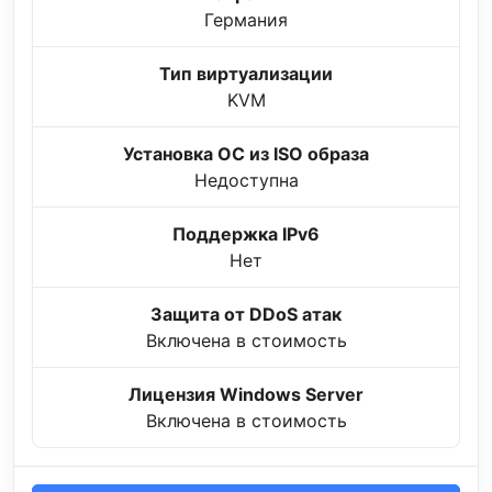
Германия
Тип виртуализации
KVM
Установка ОС из ISO образа
Недоступна
Поддержка IPv6
Нет
Защита от DDoS атак
Включена в стоимость
Лицензия Windows Server
Включена в стоимость