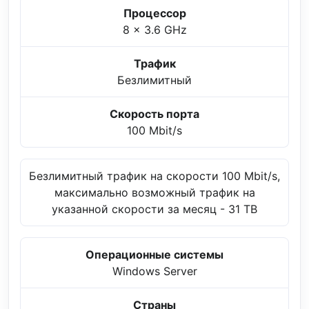
Процессор
8 x 3.6 GHz
Трафик
Безлимитный
Скорость порта
100 Mbit/s
Безлимитный трафик на скорости 100 Mbit/s,
максимально возможный трафик на
указанной скорости за месяц - 31 TB
Операционные системы
Windows Server
Страны