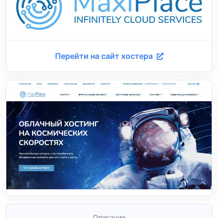
Перейти на сайт хостера
Описание