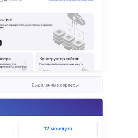
Выделенные серверы
12 месяцев