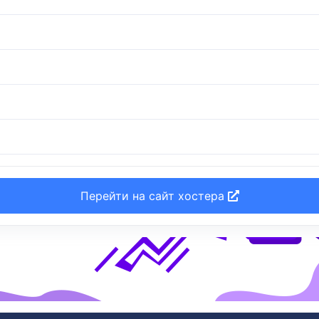
Перейти на сайт хостера