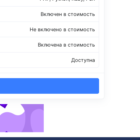
Включен в стоимость
Не включено в стоимость
Включена в стоимость
Доступна