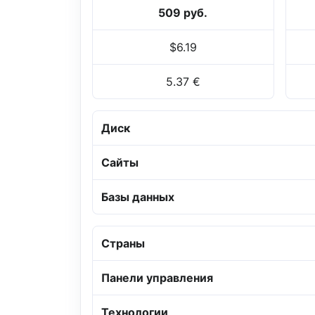
509 руб.
$6.19
5.37 €
Диск
Сайты
Базы данных
Страны
Панели управления
Технологии