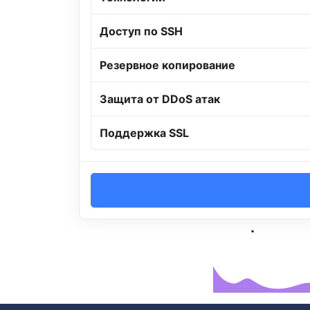
Доступ по SSH
Резервное копирование
Защита от DDoS атак
Поддержка SSL