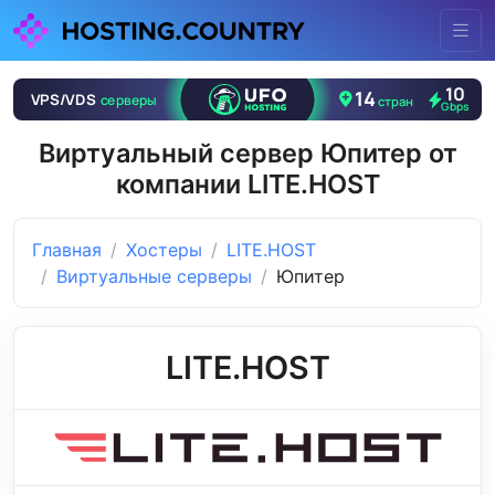
Виртуальный сервер Юпитер от
компании LITE.HOST
Главная
Хостеры
LITE.HOST
Виртуальные серверы
Юпитер
LITE.HOST