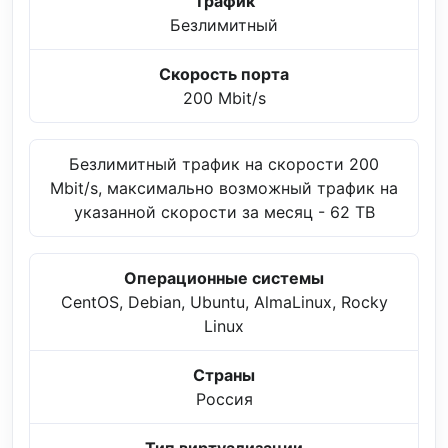
Трафик
Безлимитный
Скорость порта
200 Mbit/s
Безлимитный трафик на скорости 200
Mbit/s, максимально возможный трафик на
указанной скорости за месяц - 62 TB
Операционные системы
CentOS, Debian, Ubuntu, AlmaLinux, Rocky
Linux
Страны
Россия
Тип виртуализации