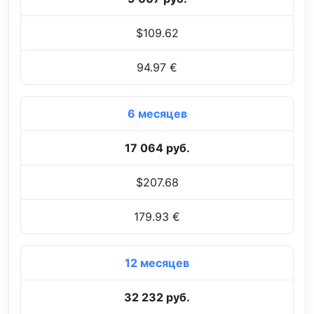
$109.62
94.97 €
6 месяцев
17 064 руб.
$207.68
179.93 €
12 месяцев
32 232 руб.