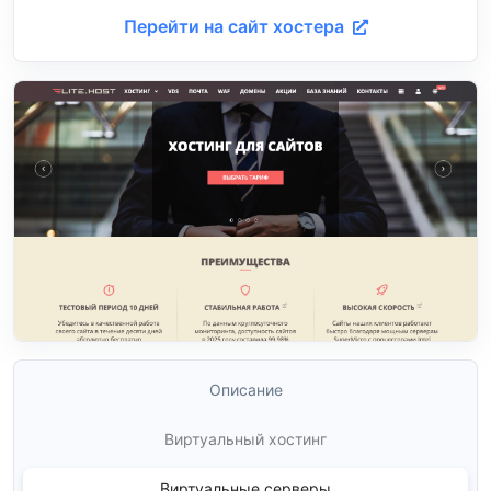
Перейти на сайт хостера
Описание
Виртуальный хостинг
Виртуальные серверы