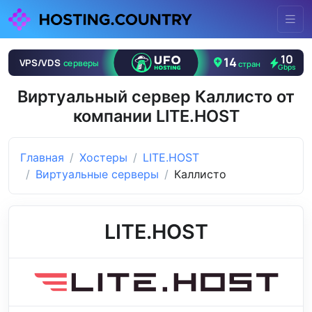
Виртуальный сервер Каллисто от
компании LITE.HOST
Главная
Хостеры
LITE.HOST
Виртуальные серверы
Каллисто
LITE.HOST