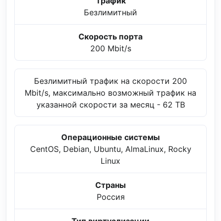
Трафик
Безлимитный
Скорость порта
200 Mbit/s
Безлимитный трафик на скорости 200
Mbit/s, максимально возможный трафик на
указанной скорости за месяц - 62 TB
Операционные системы
CentOS, Debian, Ubuntu, AlmaLinux, Rocky
Linux
Страны
Россия
Тип виртуализации