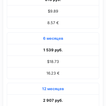
$9.89
8.57 €
6 месяцев
1 539 руб.
$18.73
16.23 €
12 месяцев
2 907 руб.