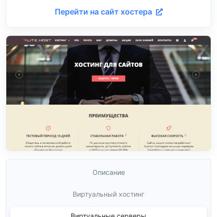
Перейти на сайт хостера
Описание
Виртуальный хостинг
Виртуальные серверы