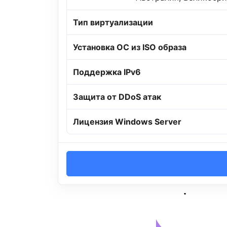
Тип виртуализации
Установка ОС из ISO образа
Поддержка IPv6
Защита от DDoS атак
Лицензия Windows Server