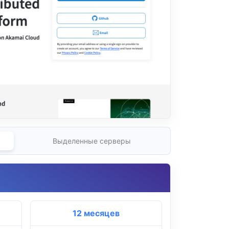
Выделенные серверы
12 месяцев