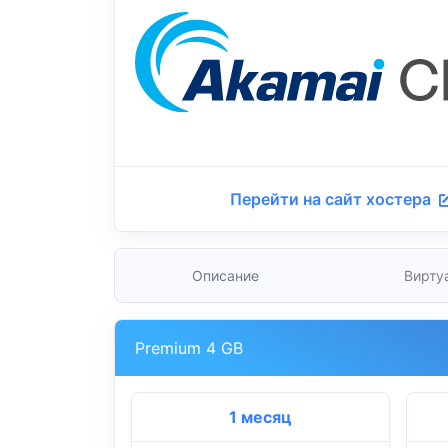
Перейти на сайт хостера
Описание
Вирту
Premium 4 GB
1 месяц