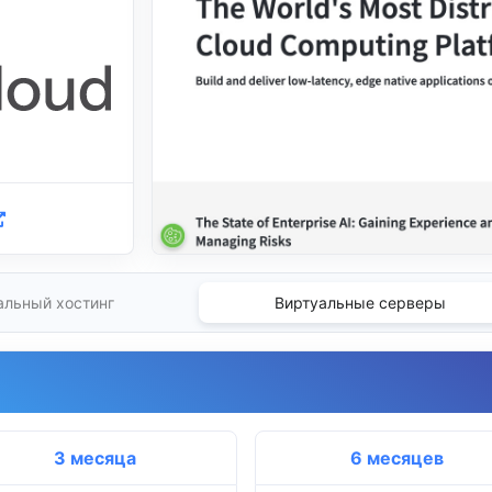
альный хостинг
Виртуальные серверы
3 месяца
6 месяцев