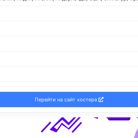
Перейти на сайт хостера