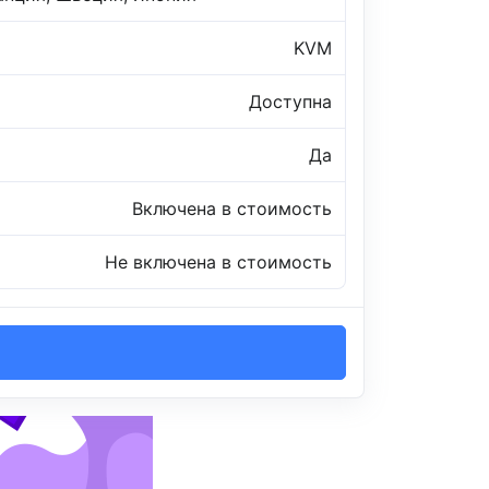
KVM
Доступна
Да
Включена в стоимость
Не включена в стоимость