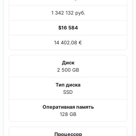
1 342 132 руб.
$16 584
14 402.08 €
Диск
2 500 GB
Тип диска
SSD
Оперативная память
128 GB
Процессор