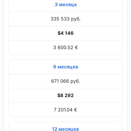
3 месяца
335 533 руб.
$4 146
3 600.52 €
6 месяцев
671 066 руб.
$8 292
7 201.04 €
12 месяцев