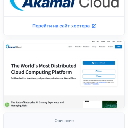
Перейти на сайт хостера
Описание