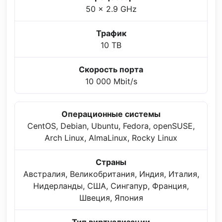
50 x 2.9 GHz
Трафик
10 TB
Скорость порта
10 000 Mbit/s
Операционные системы
CentOS, Debian, Ubuntu, Fedora, openSUSE,
Arch Linux, AlmaLinux, Rocky Linux
Страны
Австралия, Великобритания, Индия, Италия,
Нидерланды, США, Сингапур, Франция,
Швеция, Япония