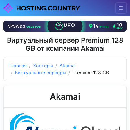
Виртуальный сервер Premium 128
GB от компании Akamai
Главная
Хостеры
Akamai
Виртуальные серверы
Premium 128 GB
Akamai