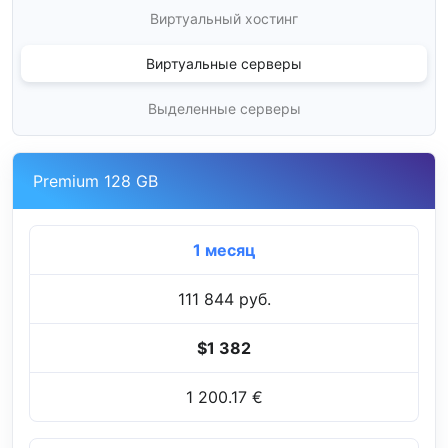
Виртуальный хостинг
Виртуальные серверы
Выделенные серверы
Premium 128 GB
1 месяц
111 844 руб.
$1 382
1 200.17 €