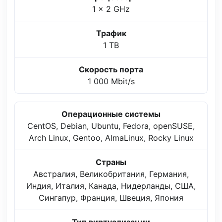
1 x 2 GHz
Трафик
1 TB
Скорость порта
1 000 Mbit/s
Операционные системы
CentOS, Debian, Ubuntu, Fedora, openSUSE,
Arch Linux, Gentoo, AlmaLinux, Rocky Linux
Страны
Австралия, Великобритания, Германия,
Индия, Италия, Канада, Нидерланды, США,
Сингапур, Франция, Швеция, Япония