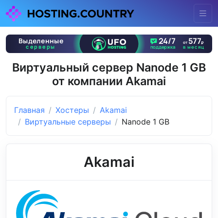
Виртуальный сервер Nanode 1 GB
от компании Akamai
Главная
Хостеры
Akamai
Виртуальные серверы
Nanode 1 GB
Akamai