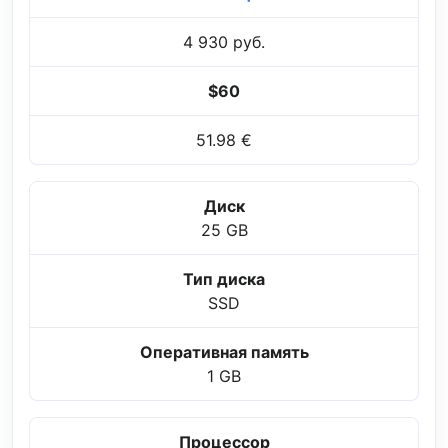
4 930 руб.
$60
51.98 €
Диск
25 GB
Тип диска
SSD
Оперативная память
1 GB
Процессор