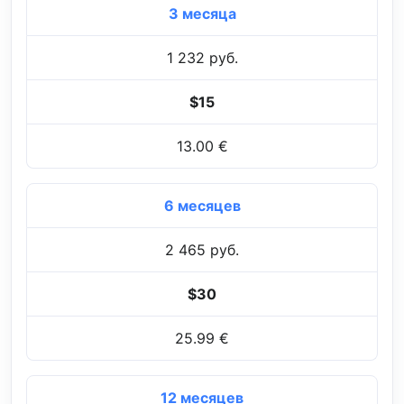
3 месяца
1 232 руб.
$15
13.00 €
6 месяцев
2 465 руб.
$30
25.99 €
12 месяцев