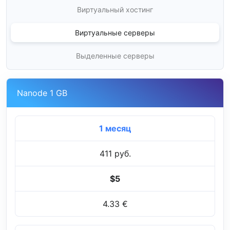
Виртуальный хостинг
Виртуальные серверы
Выделенные серверы
Nanode 1 GB
1 месяц
411 руб.
$5
4.33 €