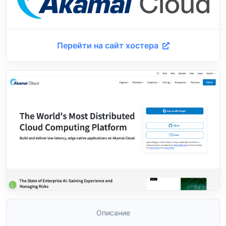
Перейти на сайт хостера
Описание