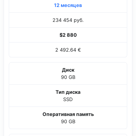
12 месяцев
234 454 руб.
$2 880
2 492.64 €
Диск
90 GB
Тип диска
SSD
Оперативная память
90 GB