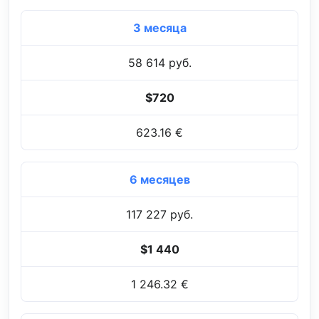
3 месяца
58 614 руб.
$720
623.16 €
6 месяцев
117 227 руб.
$1 440
1 246.32 €