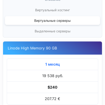
Виртуальный хостинг
Виртуальные серверы
Выделенные серверы
Linode High Memory 90 GB
1 месяц
19 538 руб.
$240
207.72 €