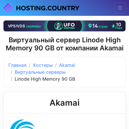
Виртуальный сервер Linode High
Memory 90 GB от компании Akamai
Главная
Хостеры
Akamai
Виртуальные серверы
Linode High Memory 90 GB
Akamai