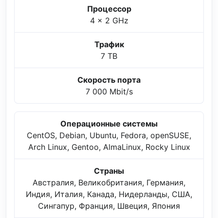
Процессор
4 x 2 GHz
Трафик
7 TB
Скорость порта
7 000 Mbit/s
Операционные системы
CentOS, Debian, Ubuntu, Fedora, openSUSE,
Arch Linux, Gentoo, AlmaLinux, Rocky Linux
Страны
Австралия, Великобритания, Германия,
Индия, Италия, Канада, Нидерланды, США,
Сингапур, Франция, Швеция, Япония