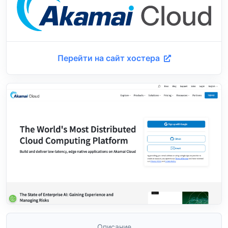
Перейти на сайт хостера
Описание