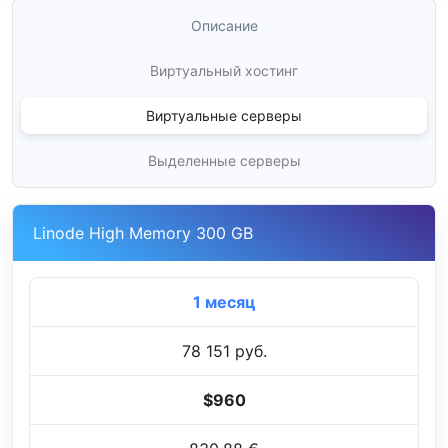
Описание
Виртуальный хостинг
Виртуальные серверы
Выделенные серверы
Linode High Memory 300 GB
1 месяц
78 151 руб.
$960