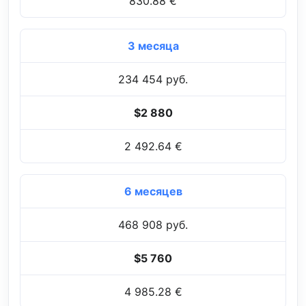
830.88 €
3 месяца
234 454 руб.
$2 880
2 492.64 €
6 месяцев
468 908 руб.
$5 760
4 985.28 €