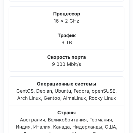
Процессор
16 x 2 GHz
Трафик
9 TB
Скорость порта
9 000 Mbit/s
Операционные системы
CentOS, Debian, Ubuntu, Fedora, openSUSE,
Arch Linux, Gentoo, AlmaLinux, Rocky Linux
Страны
Австралия, Великобритания, Германия,
Индия, Италия, Канада, Нидерланды, США,