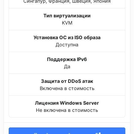
Сингапур, Франция, Швеция, Япония
Тип виртуализации
KVM
Установка ОС из ISO образа
Доступна
Поддержка IPv6
Да
Защита от DDoS атак
Включена в стоимость
Лицензия Windows Server
Не включена в стоимость