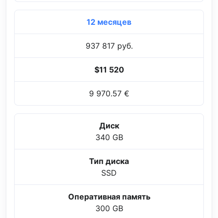
12 месяцев
937 817 руб.
$11 520
9 970.57 €
Диск
340 GB
Тип диска
SSD
Оперативная память
300 GB