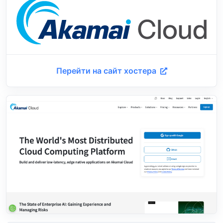
Перейти на сайт хостера