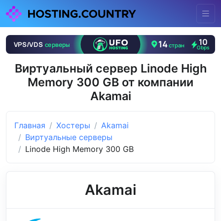
Виртуальный сервер Linode High
Memory 300 GB от компании
Akamai
Главная
Хостеры
Akamai
Виртуальные серверы
Linode High Memory 300 GB
Akamai