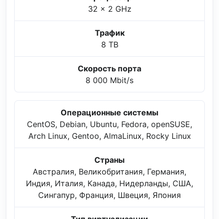
32 x 2 GHz
Трафик
8 TB
Скорость порта
8 000 Mbit/s
Операционные системы
CentOS, Debian, Ubuntu, Fedora, openSUSE,
Arch Linux, Gentoo, AlmaLinux, Rocky Linux
Страны
Австралия, Великобритания, Германия,
Индия, Италия, Канада, Нидерланды, США,
Сингапур, Франция, Швеция, Япония