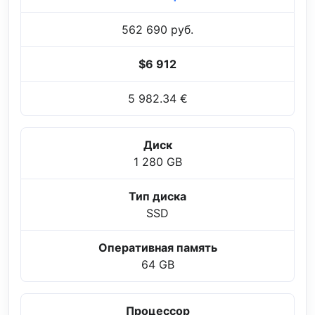
562 690 руб.
$6 912
5 982.34 €
Диск
1 280 GB
Тип диска
SSD
Оперативная память
64 GB
Процессор