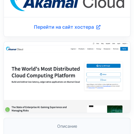
Перейти на сайт хостера
Описание