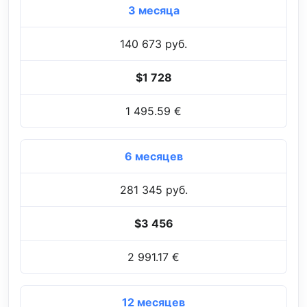
3 месяца
140 673 руб.
$1 728
1 495.59 €
6 месяцев
281 345 руб.
$3 456
2 991.17 €
12 месяцев