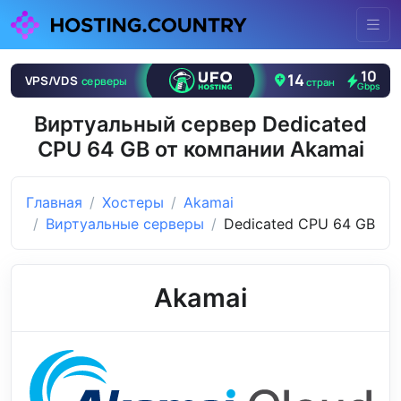
Виртуальный сервер Dedicated
CPU 64 GB от компании Akamai
Главная
Хостеры
Akamai
Виртуальные серверы
Dedicated CPU 64 GB
Akamai