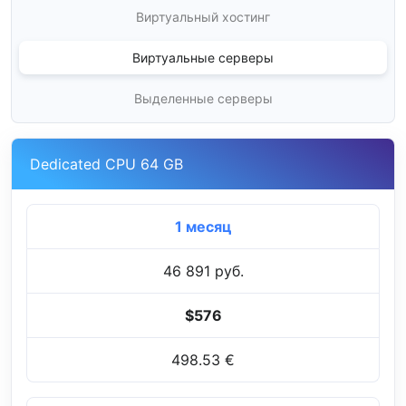
Виртуальный хостинг
Виртуальные серверы
Выделенные серверы
Dedicated CPU 64 GB
1 месяц
46 891 руб.
$576
498.53 €