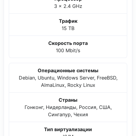
3 x 2.4 GHz
Трафик
15 TB
Скорость порта
100 Mbit/s
Операционные системы
Debian, Ubuntu, Windows Server, FreeBSD,
AlmaLinux, Rocky Linux
Страны
Гонконг, Нидерланды, Россия, США,
Сингапур, Чехия
Тип виртуализации