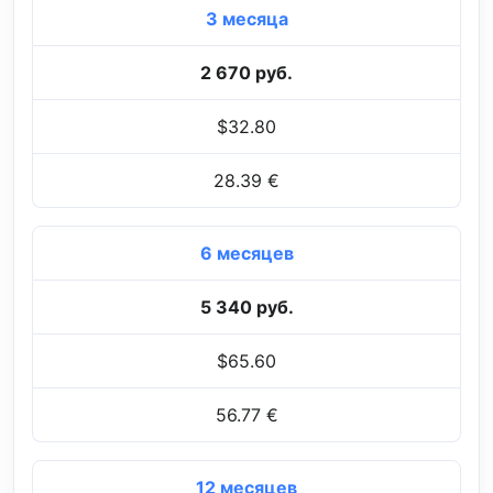
3 месяца
2 670 руб.
$32.80
28.39 €
6 месяцев
5 340 руб.
$65.60
56.77 €
12 месяцев