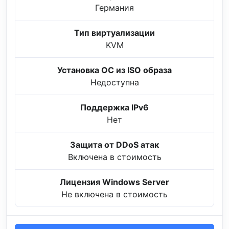
Германия
Тип виртуализации
KVM
Установка ОС из ISO образа
Недоступна
Поддержка IPv6
Нет
Защита от DDoS атак
Включена в стоимость
Лицензия Windows Server
Не включена в стоимость