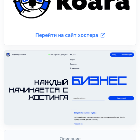
Перейти на сайт хостера
Описание