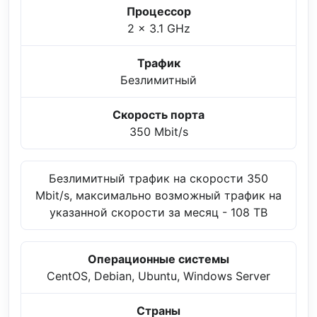
Процессор
2 x 3.1 GHz
Трафик
Безлимитный
Скорость порта
350 Mbit/s
Безлимитный трафик на скорости 350
Mbit/s, максимально возможный трафик на
указанной скорости за месяц - 108 TB
Операционные системы
CentOS, Debian, Ubuntu, Windows Server
Страны