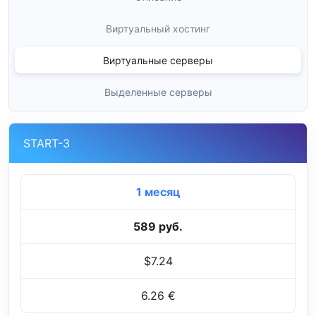
Виртуальный хостинг
Виртуальные серверы
Выделенные серверы
START-3
1 месяц
589 руб.
$7.24
6.26 €