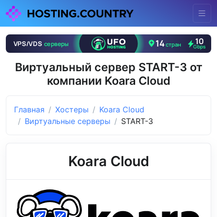
Виртуальный сервер START-3 от
компании Koara Cloud
Главная
Хостеры
Koara Cloud
Виртуальные серверы
START-3
Koara Cloud