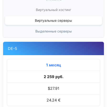
Виртуальный хостинг
Виртуальные серверы
Выделенные серверы
DE-5
1 месяц
2 259 руб.
$27.91
24.24 €