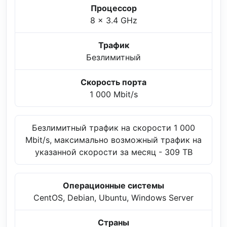
Процессор
8 x 3.4 GHz
Трафик
Безлимитный
Скорость порта
1 000 Mbit/s
Безлимитный трафик на скорости 1 000
Mbit/s, максимально возможный трафик на
указанной скорости за месяц - 309 TB
Операционные системы
CentOS, Debian, Ubuntu, Windows Server
Страны