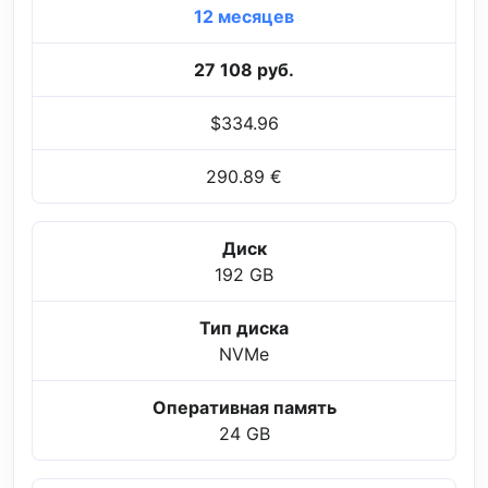
12 месяцев
27 108 руб.
$334.96
290.89 €
Диск
192 GB
Тип диска
NVMe
Оперативная память
24 GB