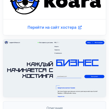
Перейти на сайт хостера
Описание