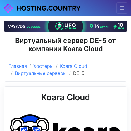
Виртуальный сервер DE-5 от
компании Koara Cloud
Главная
Хостеры
Koara Cloud
Виртуальные серверы
DE-5
Koara Cloud