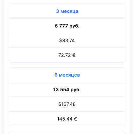
3 месяца
6 777 руб.
$83.74
72.72 €
6 месяцев
13 554 руб.
$167.48
145.44 €