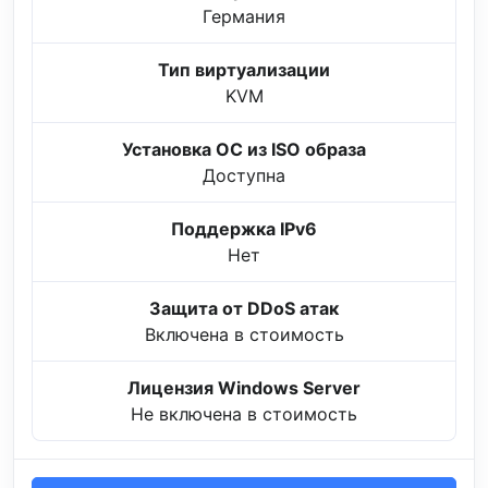
Германия
Тип виртуализации
KVM
Установка ОС из ISO образа
Доступна
Поддержка IPv6
Нет
Защита от DDoS атак
Включена в стоимость
Лицензия Windows Server
Не включена в стоимость