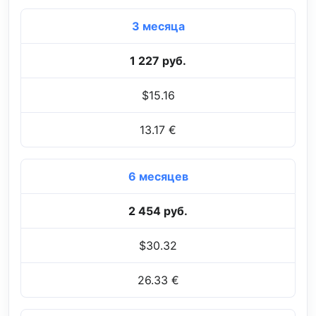
3 месяца
1 227 руб.
$15.16
13.17 €
6 месяцев
2 454 руб.
$30.32
26.33 €