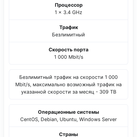
Процессор
1 x 3.4 GHz
Трафик
Безлимитный
Скорость порта
1 000 Mbit/s
Безлимитный трафик на скорости 1 000
Mbit/s, максимально возможный трафик на
указанной скорости за месяц - 309 TB
Операционные системы
CentOS, Debian, Ubuntu, Windows Server
Страны