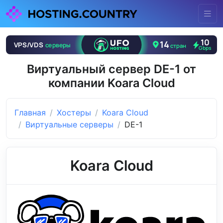
Виртуальный сервер DE-1 от
компании Koara Cloud
Главная
Хостеры
Koara Cloud
Виртуальные серверы
DE-1
Koara Cloud