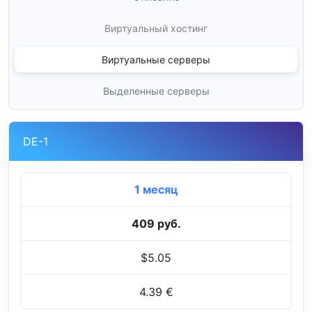
Виртуальный хостинг
Виртуальные серверы
Выделенные серверы
DE-1
1 месяц
409 руб.
$5.05
4.39 €