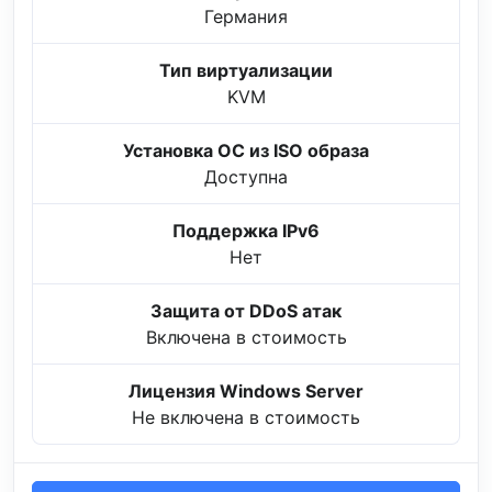
Германия
Тип виртуализации
KVM
Установка ОС из ISO образа
Доступна
Поддержка IPv6
Нет
Защита от DDoS атак
Включена в стоимость
Лицензия Windows Server
Не включена в стоимость