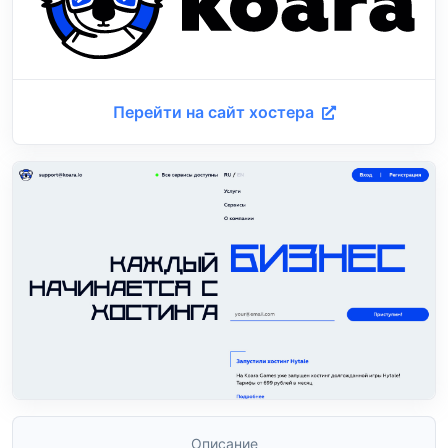
Перейти на сайт хостера
Описание