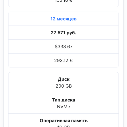
12 месяцев
27 571 руб.
$338.67
293.12 €
Диск
200 GB
Тип диска
NVMe
Оперативная память