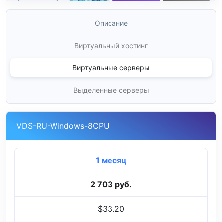
Описание
Виртуальный хостинг
Виртуальные серверы
Выделенные серверы
VDS-RU-Windows-8CPU
1 месяц
2 703 руб.
$33.20