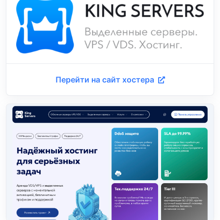
Перейти на сайт хостера