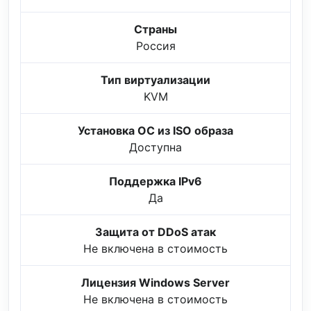
Страны
Россия
Тип виртуализации
KVM
Установка ОС из ISO образа
Доступна
Поддержка IPv6
Да
Защита от DDoS атак
Не включена в стоимость
Лицензия Windows Server
Не включена в стоимость