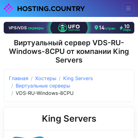
Виртуальный сервер VDS-RU-
Windows-8CPU от компании King
Servers
Главная
Хостеры
King Servers
Виртуальные серверы
VDS-RU-Windows-8CPU
King Servers