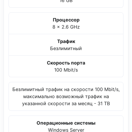
16 GB
Процессор
8 x 2.6 GHz
Трафик
Безлимитный
Скорость порта
100 Mbit/s
Безлимитный трафик на скорости 100 Mbit/s,
максимально возможный трафик на
указанной скорости за месяц - 31 TB
Операционные системы
Windows Server