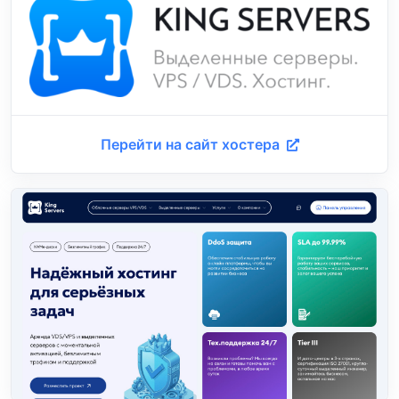
Перейти на сайт хостера