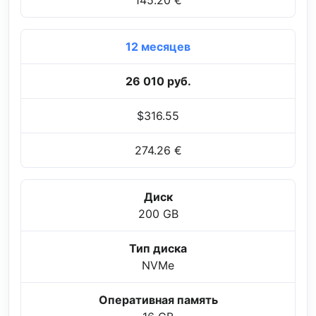
12 месяцев
26 010 руб.
$316.55
274.26 €
Диск
200 GB
Тип диска
NVMe
Оперативная память