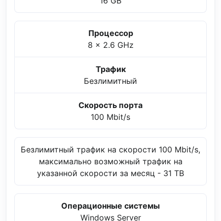
16 GB
Процессор
8 x 2.6 GHz
Трафик
Безлимитный
Скорость порта
100 Mbit/s
Безлимитный трафик на скорости 100 Mbit/s,
максимально возможный трафик на
указанной скорости за месяц - 31 TB
Операционные системы
Windows Server