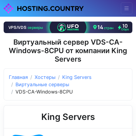
Виртуальный сервер VDS-CA-
Windows-8CPU от компании King
Servers
Главная
Хостеры
King Servers
Виртуальные серверы
VDS-CA-Windows-8CPU
King Servers