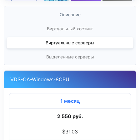
Описание
Виртуальный хостинг
Виртуальные серверы
Выделенные серверы
VDS-CA-Windows-8CPU
1 месяц
2 550 руб.
$31.03