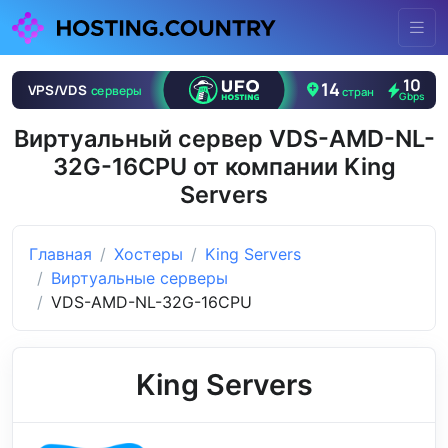
Виртуальный сервер VDS-AMD-NL-
32G-16CPU от компании King
Servers
Главная
Хостеры
King Servers
Виртуальные серверы
VDS-AMD-NL-32G-16CPU
King Servers