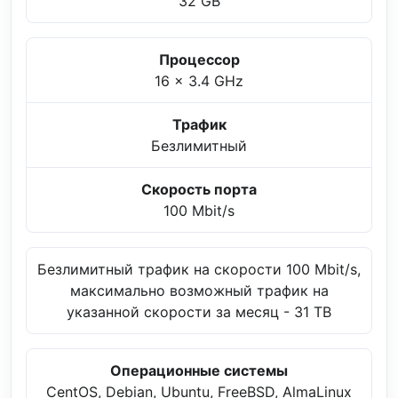
32 GB
Процессор
16 x 3.4 GHz
Трафик
Безлимитный
Скорость порта
100 Mbit/s
Безлимитный трафик на скорости 100 Mbit/s,
максимально возможный трафик на
указанной скорости за месяц - 31 TB
Операционные системы
CentOS, Debian, Ubuntu, FreeBSD, AlmaLinux