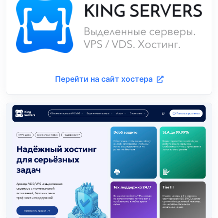
Перейти на сайт хостера