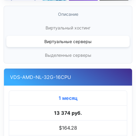
Описание
Виртуальный хостинг
Виртуальные серверы
Выделенные серверы
VDS-AMD-NL-32G-16CPU
1 месяц
13 374 руб.
$164.28