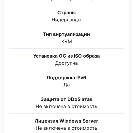
Страны
Нидерланды
Тип виртуализации
KVM
Установка ОС из ISO образа
Доступна
Поддержка IPv6
Да
Защита от DDoS атак
Не включена в стоимость
Лицензия Windows Server
Не включена в стоимость