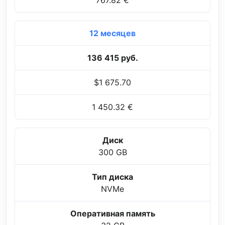
12 месяцев
136 415 руб.
$1 675.70
1 450.32 €
Диск
300 GB
Тип диска
NVMe
Оперативная память