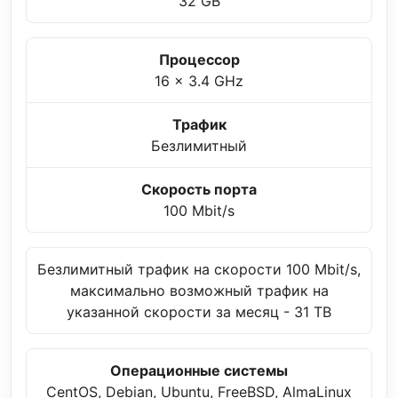
32 GB
Процессор
16 x 3.4 GHz
Трафик
Безлимитный
Скорость порта
100 Mbit/s
Безлимитный трафик на скорости 100 Mbit/s,
максимально возможный трафик на
указанной скорости за месяц - 31 TB
Операционные системы
CentOS, Debian, Ubuntu, FreeBSD, AlmaLinux