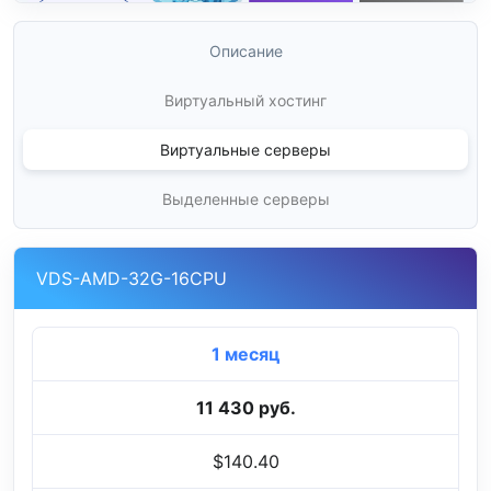
Описание
Виртуальный хостинг
Виртуальные серверы
Выделенные серверы
VDS-AMD-32G-16CPU
1 месяц
11 430 руб.
$140.40