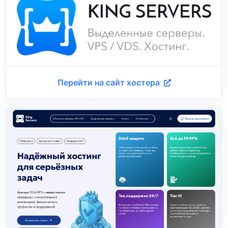
Перейти на сайт хостера