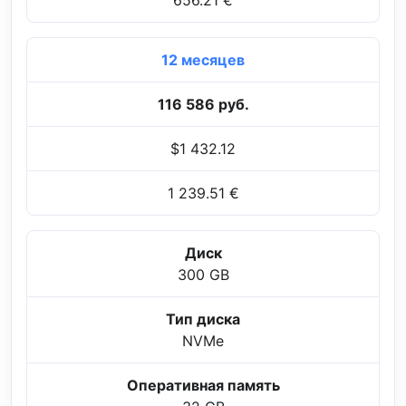
12 месяцев
116 586 руб.
$1 432.12
1 239.51 €
Диск
300 GB
Тип диска
NVMe
Оперативная память