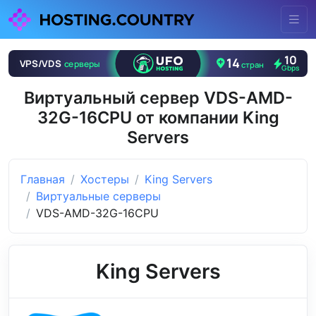
Виртуальный сервер VDS-AMD-
32G-16CPU от компании King
Servers
Главная
Хостеры
King Servers
Виртуальные серверы
VDS-AMD-32G-16CPU
King Servers