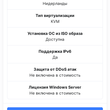
Нидерланды
Тип виртуализации
KVM
Установка ОС из ISO образа
Доступна
Поддержка IPv6
Да
Защита от DDoS атак
Не включена в стоимость
Лицензия Windows Server
Не включена в стоимость