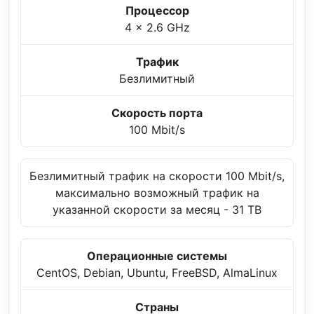
Процессор
4 x 2.6 GHz
Трафик
Безлимитный
Скорость порта
100 Mbit/s
Безлимитный трафик на скорости 100 Mbit/s,
максимально возможный трафик на
указанной скорости за месяц - 31 TB
Операционные системы
CentOS, Debian, Ubuntu, FreeBSD, AlmaLinux
Страны