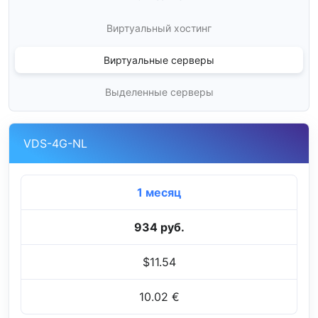
Виртуальный хостинг
Виртуальные серверы
Выделенные серверы
VDS-4G-NL
1 месяц
934 руб.
$11.54
10.02 €