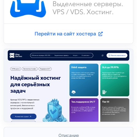
Перейти на сайт хостера
Описание