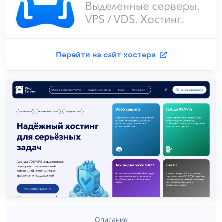
Перейти на сайт хостера
Описание