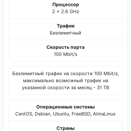
Процессор
2 x 2.6 GHz
Трафик
Безлимитный
Скорость порта
100 Mbit/s
Безлимитный трафик на скорости 100 Mbit/s,
максимально возможный трафик на
указанной скорости за месяц - 31 TB
Операционные системы
CentOS, Debian, Ubuntu, FreeBSD, AlmaLinux
Страны