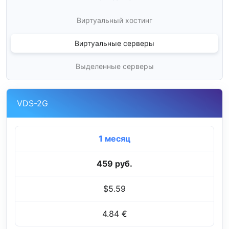
Виртуальный хостинг
Виртуальные серверы
Выделенные серверы
VDS-2G
1 месяц
459 руб.
$5.59
4.84 €