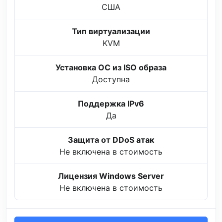
США
Тип виртуализации
KVM
Установка ОС из ISO образа
Доступна
Поддержка IPv6
Да
Защита от DDoS атак
Не включена в стоимость
Лицензия Windows Server
Не включена в стоимость