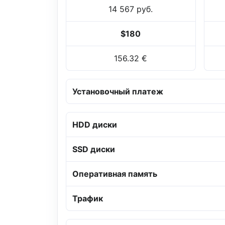
14 567 руб.
$180
156.32 €
Установочный платеж
HDD диски
SSD диски
Оперативная память
Трафик