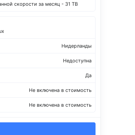
нной скорости за месяц - 31 TB
ux
Нидерланды
Недоступна
Да
Не включена в стоимость
Не включена в стоимость