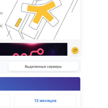
Выделенные серверы
12 месяцев