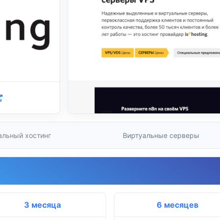
альный хостинг
Виртуальные серверы
3 месяца
6 месяцев