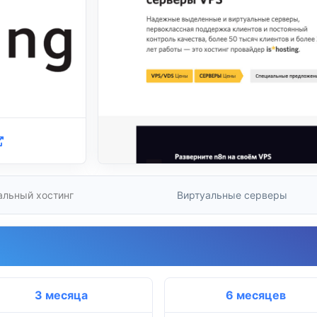
альный хостинг
Виртуальные серверы
3 месяца
6 месяцев