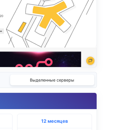
Выделенные серверы
12 месяцев