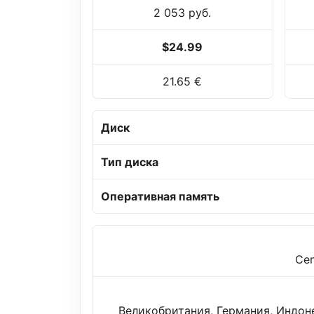
2 053 руб.
$24.99
21.65 €
Диск
Тип диска
Оперативная память
Cen
Великобритания, Германия, Индоне