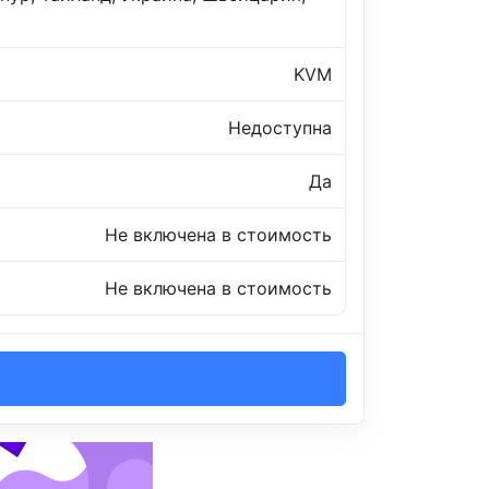
KVM
Недоступна
Да
Не включена в стоимость
Не включена в стоимость