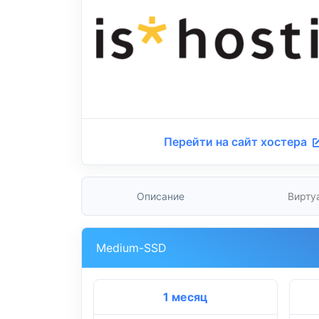
Перейти на сайт хостера
Описание
Вирту
Medium-SSD
1 месяц