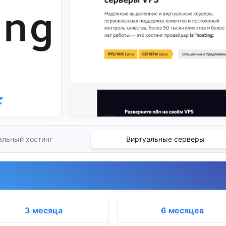
альный хостинг
Виртуальные серверы
3 месяца
6 месяцев