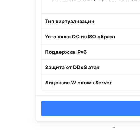
Тип виртуализации
Установка ОС из ISO образа
Поддержка IPv6
Защита от DDoS атак
Лицензия Windows Server