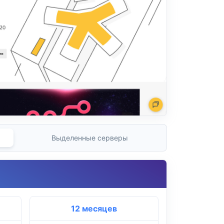
Выделенные серверы
12 месяцев