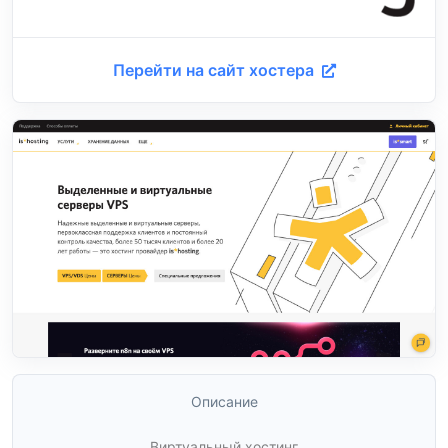
Перейти на сайт хостера
Описание
Виртуальный хостинг