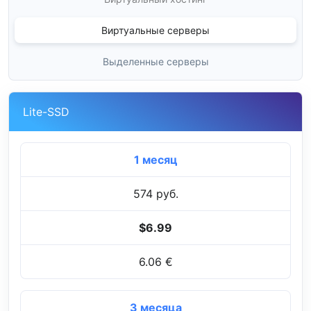
Виртуальные серверы
Выделенные серверы
Lite-SSD
1 месяц
574 руб.
$6.99
6.06 €
3 месяца