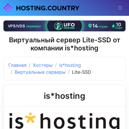
Виртуальный сервер Lite-SSD от
компании is*hosting
Главная
Хостеры
is*hosting
Виртуальные серверы
Lite-SSD
is*hosting