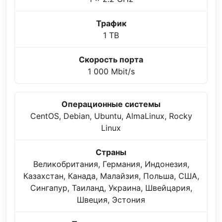
Трафик
1 TB
Скорость порта
1 000 Mbit/s
Операционные системы
CentOS, Debian, Ubuntu, AlmaLinux, Rocky
Linux
Страны
Великобритания, Германия, Индонезия,
Казахстан, Канада, Малайзия, Польша, США,
Сингапур, Таиланд, Украина, Швейцария,
Швеция, Эстония