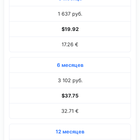
1 637 руб.
$19.92
17.26 €
6 месяцев
3 102 руб.
$37.75
32.71 €
12 месяцев