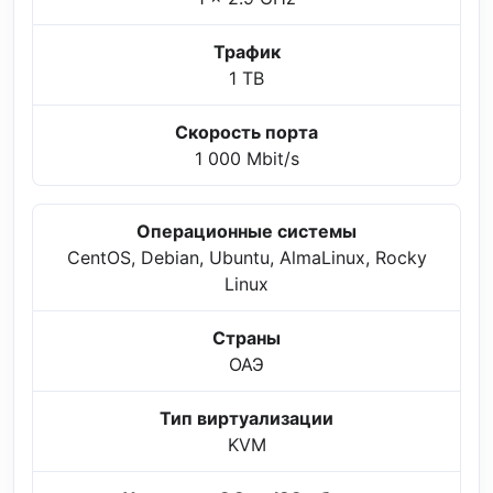
Трафик
1 TB
Скорость порта
1 000 Mbit/s
Операционные системы
CentOS, Debian, Ubuntu, AlmaLinux, Rocky
Linux
Страны
ОАЭ
Тип виртуализации
KVM