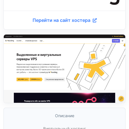
Перейти на сайт хостера
Описание
Виртуальный хостинг