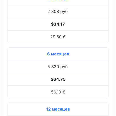
2 808 руб.
$34.17
29.60 €
6 месяцев
5 320 руб.
$64.75
56.10 €
12 месяцев