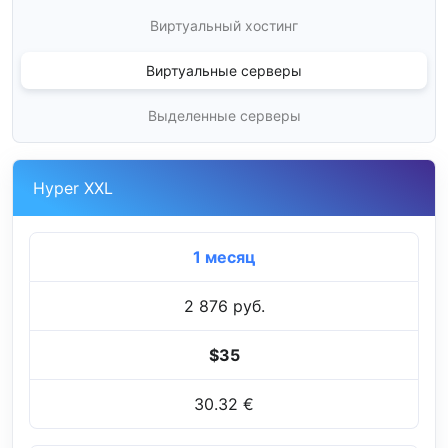
Виртуальный хостинг
Виртуальные серверы
Выделенные серверы
Hyper XXL
1 месяц
2 876 руб.
$35
30.32 €