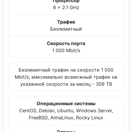
Процессор
8 x 2.1 GHz
Трафик
Безлимитный
Скорость порта
1 000 Mbit/s
Безлимитный трафик на скорости 1 000
Mbit/s, максимально возможный трафик на
указанной скорости за месяц - 309 TB
Операционные системы
CentOS, Debian, Ubuntu, Windows Server,
FreeBSD, AlmaLinux, Rocky Linux