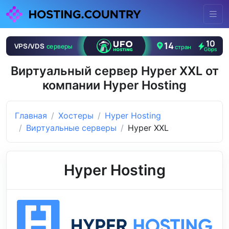
Виртуальный сервер Hyper XXL от
компании Hyper Hosting
Главная
Хостеры
Hyper Hosting
Виртуальные серверы
Hyper XXL
Hyper Hosting