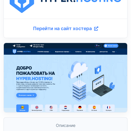
Перейти на сайт хостера
Описание