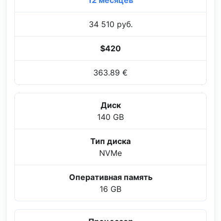
12 месяцев
34 510 руб.
$420
363.89 €
Диск
140 GB
Тип диска
NVMe
Оперативная память
16 GB