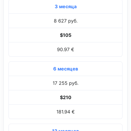
3 месяца
8 627 руб.
$105
90.97 €
6 месяцев
17 255 руб.
$210
181.94 €