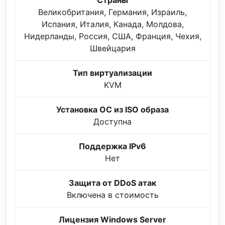
Страны
Великобритания, Германия, Израиль,
Испания, Италия, Канада, Молдова,
Нидерланды, Россия, США, Франция, Чехия,
Швейцария
Тип виртуализации
KVM
Установка ОС из ISO образа
Доступна
Поддержка IPv6
Нет
Защита от DDoS атак
Включена в стоимость
Лицензия Windows Server