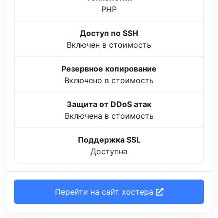
PHP
Доступ по SSH
Включен в стоимость
Резервное копирование
Включено в стоимость
Защита от DDoS атак
Включена в стоимость
Поддержка SSL
Доступна
Перейти на сайт хостера