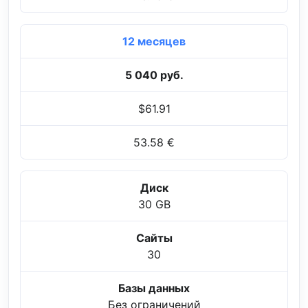
12 месяцев
5 040 руб.
$61.91
53.58 €
Диск
30 GB
Сайты
30
Базы данных
Без ограничений