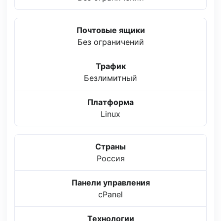
Почтовые ящики
Без ограничений
Трафик
Безлимитный
Платформа
Linux
Страны
Россия
Панели управления
cPanel
Технологии