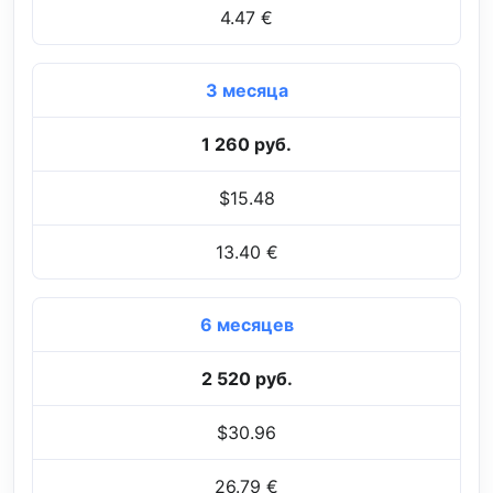
4.47 €
3 месяца
1 260 руб.
$15.48
13.40 €
6 месяцев
2 520 руб.
$30.96
26.79 €