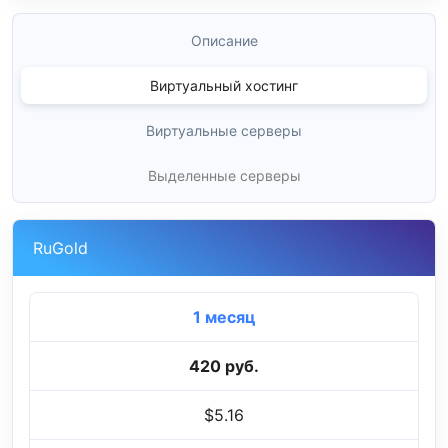
Описание
Виртуальный хостинг
Виртуальные серверы
Выделенные серверы
RuGold
1 месяц
420 руб.
$5.16