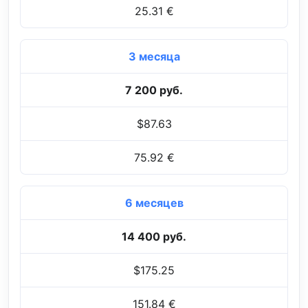
25.31 €
3 месяца
7 200 руб.
$87.63
75.92 €
6 месяцев
14 400 руб.
$175.25
151.84 €