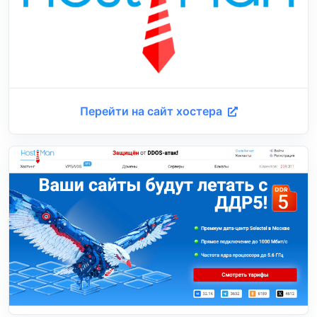
Перейти на сайт хостера