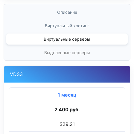
Описание
Виртуальный хостинг
Виртуальные серверы
Выделенные серверы
VDS3
1 месяц
2 400 руб.
$29.21