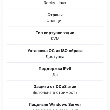
Rocky Linux
Страны
Франция
Тип виртуализации
KVM
Установка ОС из ISO образа
Доступна
Поддержка IPv6
Да
Защита от DDoS атак
Включена в стоимость
Лицензия Windows Server