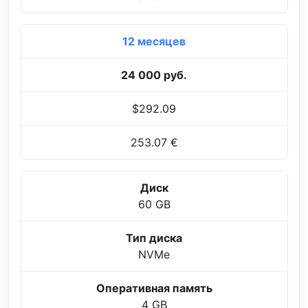
12 месяцев
24 000 руб.
$292.09
253.07 €
Диск
60 GB
Тип диска
NVMe
Оперативная память
4 GB