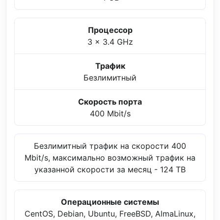
Процессор
3 x 3.4 GHz
Трафик
Безлимитный
Скорость порта
400 Mbit/s
Безлимитный трафик на скорости 400
Mbit/s, максимально возможный трафик на
указанной скорости за месяц - 124 TB
Операционные системы
CentOS, Debian, Ubuntu, FreeBSD, AlmaLinux,